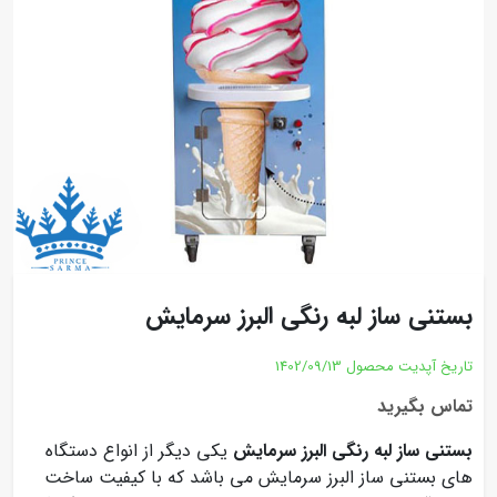
بستنی ساز لبه رنگی البرز سرمایش
تاریخ آپدیت محصول
1402/09/13
تماس بگیرید
بستنی ساز لبه رنگی البرز سرمایش
یکی دیگر از انواع دستگاه
های بستنی ساز البرز سرمایش می باشد که با کیفیت ساخت