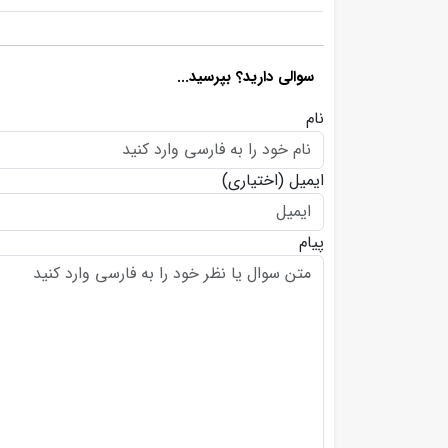
سوالی دارید؟ بپرسید...
نام
ایمیل
(اختیاری)
پیام