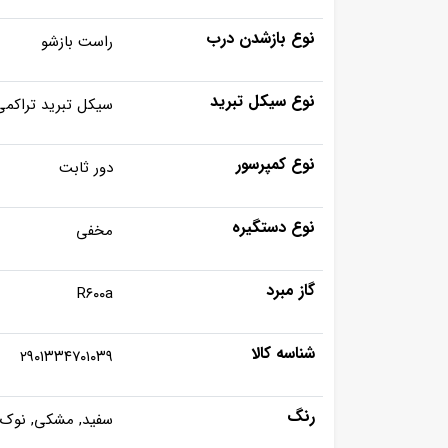
نوع بازشدن درب
راست بازشو
نوع سیکل تبرید
سیکل تبرید تراکمی
نوع کمپرسور
دور ثابت
نوع دستگیره
مخفی
گاز مبرد
R۶۰۰a
شناسه کالا
۲۹۰۱۳۳۴۷۰۱۰۳۹
رنگ
سفید, مشکی, نوک م