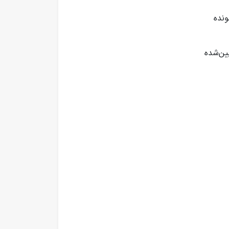
ونده
ین‌شده