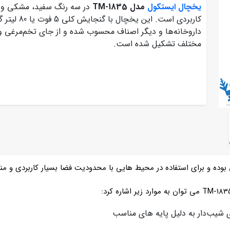
یخچال ایستکول
مدل TM-1835
در سه رنگ سفید، مشکی و ن
کاربردی است.
داروخانه‌ها و دیگر اصناف محسوب شده و از جای تخم‌مرغی و س
مختلف تشکیل شده است.
 شیب‌دار به دلیل پایه های مناسب