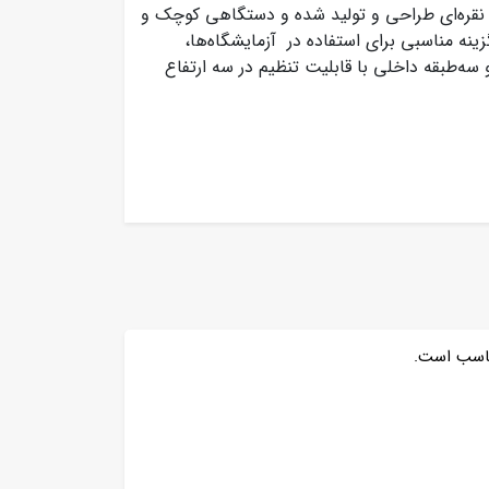
قره‌ای طراحی و تولید شده و دستگاهی کوچک و
 این یخچال با گنجایش کلی 5 فوت یا 80 لیتر گزینه مناسبی برای استفاده در آزمایشگاه‌ها،
ه‌طبقه داخلی با قابلیت تنظیم در سه ارتفاع