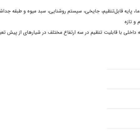
ا، پایه‌ قابل‌تنظیم، جایخی، سیستم روشنایی، سبد میوه و طبقه جداش
و تازه
 داخلی با قابلیت تنظیم در سه ارتفاع مختلف در شیارهای از پیش تعی