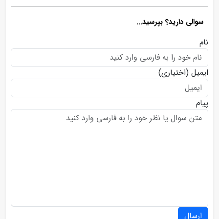
سوالی دارید؟ بپرسید...
نام
ایمیل
(اختیاری)
پیام
ارسال