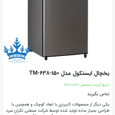
یخچال ایستکول مدل TM-638-150
تاریخ آپدیت محصول
1402/08/21
تماس بگیرید
یکی دیگر از محصولات کاربردی با ابعاد کوچک و همچنین با
طراحی بسیار ساده تولید شده توسط شرکت صنعتی تکران‌ مبرد