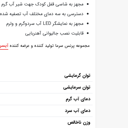
مجهز به شاسی قفل کودک جهت شیر آب گرم
دسترسی به سه دمای مختلف آب تصفیه شده و 
مجهز به نمایشگر LED آب سردوگرم و ولرم
قابلیت نصب جالیوانی آهنربایی
آبسر
مجموعه پرنس سرما تولید کننده و عرضه کننده
توان گرمایشی
توان سرمایشی
دمای آب گرم
دمای آب سرد
وزن ناخالص