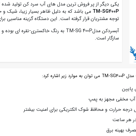
یکی دیگر از پر فروش ترین مدل های آب سرد کن تولید شده
TM-SG400P
می باشد که به دلیل ظاهر بسیار زیبا، شیک و خ
توجه مشتریان قرار گرفته است. این دستگاه گزینه مناسبی ب
آبسردکن مدلTM-SG 400P به رنگ خاکستری-نقره 
سازگار است.
 پایین
درجه حرارت و محافظ شوک الکتریکی برای امنیت بیشتر
ف بهینه‌ برق