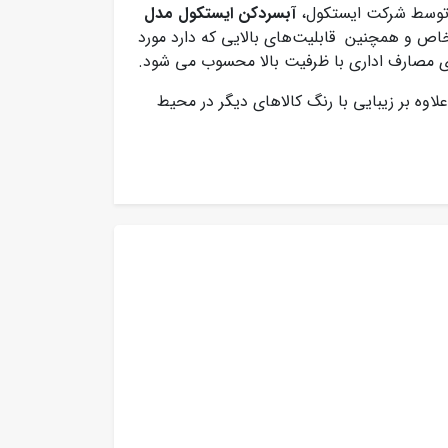
 توسط شرکت ایستکول،
آبسردکن ایستکول مدل
اص و همچنین قابلیت‌های بالایی که دارد مورد
رای مصارف اداری با ظرفیت بالا محسوب می شود.
ای بوده و علاوه بر زیبایی با رنگ‌ کالاهای دیگر در محیط