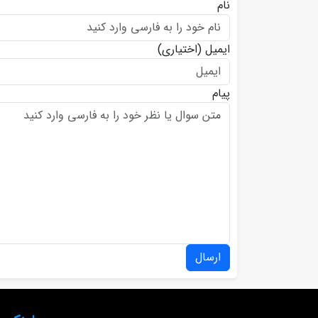
نام
ایمیل
(اختیاری)
پیام
ارسال