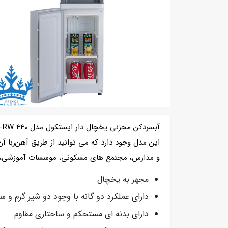
و مدارس، مجتمع های مسکونی، موسسات آموزشی، هتل
مجهز به یخچال
دارای عملکرد دو گانه با وجود دو شیر گرم و س
دارای بدنه ای مستحکم و ساختاری مقاوم