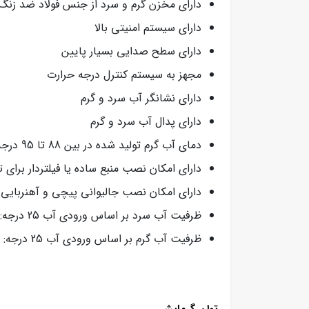
دارای مخزن گرم و سرد از جنس فولاد ضد زنگ
دارای سیستم امنیتی بالا
دارای سطح صدایی بسیار پایین
مجهز به سیستم کنترل درجه حرارت
دارای نشانگر آب سرد و گرم
دارای پدال آب سرد و گرم
دمای آب گرم تولید شده در بین 88 تا 95 درجه سانتی گراد به صورت ثابت
دارای امکان نصب منبع ساده یا فیلتردار برای 
دارای امکان نصب جالیوانی پیچی و آهنربایی
ظرفیت آب سرد بر اساس ورودی آب 25 درجه: 2 لیتر در ساعت (10درجه سانتی گراد)
ظرفیت آب گرم بر اساس ورودی آب 25 درجه: 5 لیتر در ساعت (90درجه سانتی گراد)