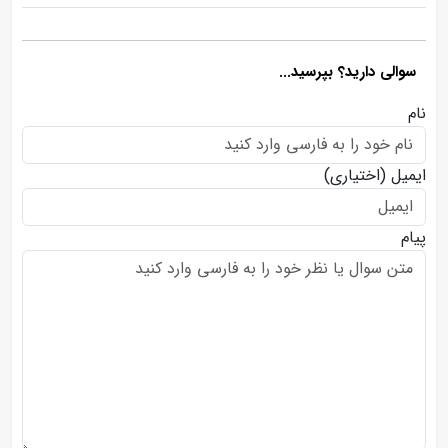
سوالی دارید؟ بپرسید...
نام
ایمیل
(اختیاری)
پیام