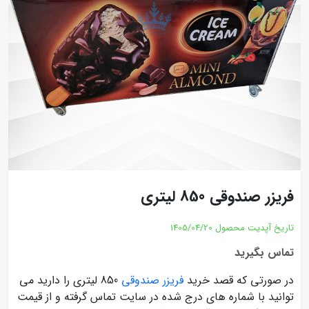
فریزر صندوقی 850 لیتری
تاریخ آپدیت محصول
1405/04/20
تماس بگیرید
در صورتی که قصد خرید
فریزر صندوقی
850 لیتری را دارید می
توانید با شماره های درج شده در سایت تماس گرفته و از قیمت