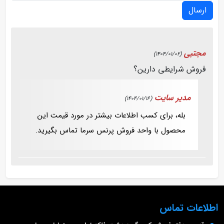
ارسال
مجتبی
(1404/01/02)
فروش شرایطی دارین؟
مدیر سایت
(1404/01/16)
بله، برای کسب اطلاعات بیشتر در مورد قیمت این
محصول با واحد فروش پرنس سرما تماس بگیرید.
اطلاعات تماس