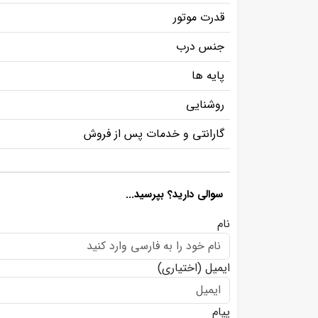
قدرت موتور
جنس درب
پایه ها
روشنایی
گارانتی و خدمات پس از فروش
سوالی دارید؟ بپرسید...
نام
ایمیل
(اختیاری)
پیام