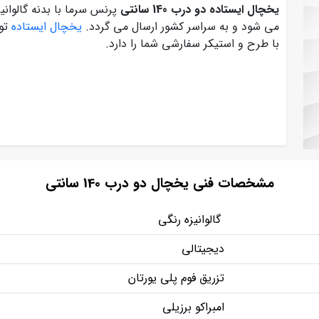
یخچال ایستاده دو درب 140 سانتی
پرنس سرما با بدنه گالوانی
می شود و به سراسر کشور ارسال می گردد.
یخچال ایستاده
تول
با طرح و استیکر سفارشی شما را دارد.
مشخصات فنی یخچال دو درب 140 سانتی
گالوانیزه رنگی
دیجیتالی
تزریق فوم پلی یورتان
امبراکو برزیلی