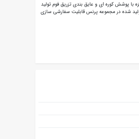
زه با پوشش کوره ای و عایق بندی تزریق فوم تولید
ید شده در مجموعه پرنس قابلیت سفارشی سازی