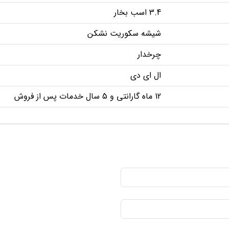
3.4 اسب بخار
شیشه سکوریت نشکن
چرخدار
ال ای دی
12 ماه گارانتی و 5 سال خدمات پس از فروش