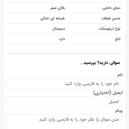
دمای داخلی
بالای صفر
جنس طبقات
شیشه ای نشکن
نوع ترموستات
دیجیتال
تاج
دارد
سوالی دارید؟ بپرسید...
نام
ایمیل
(اختیاری)
پیام