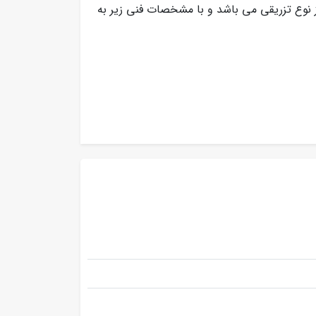
ز نوع تزریقی می باشد و با مشخصات فنی زیر به