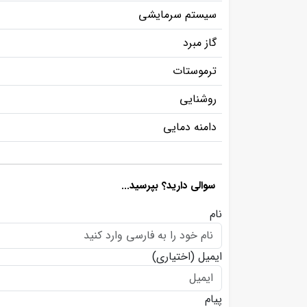
سیستم سرمایشی
گاز مبرد
ترموستات
روشنایی
دامنه دمایی
سوالی دارید؟ بپرسید...
نام
ایمیل
(اختیاری)
پیام