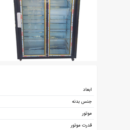
ابعاد
جنس بدنه
موتور
قدرت موتور