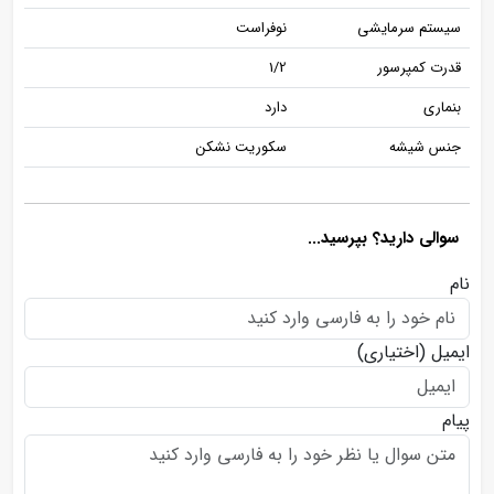
سیستم سرمایشی
نوفراست
قدرت کمپرسور
1/2
بنماری
دارد
جنس شیشه
سکوریت نشکن
سوالی دارید؟ بپرسید...
نام
ایمیل
(اختیاری)
پیام