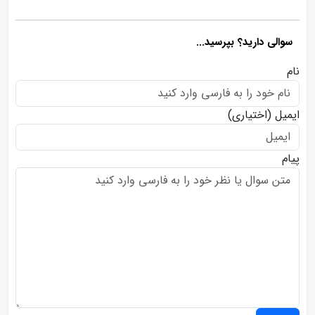
سوالی دارید؟ بپرسید...
نام
ایمیل
(اختیاری)
پیام