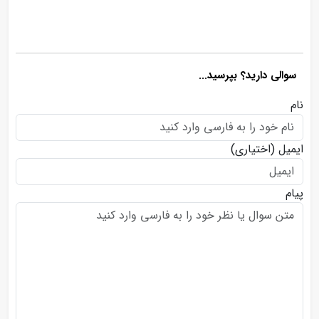
سوالی دارید؟ بپرسید...
نام
ایمیل
(اختیاری)
پیام