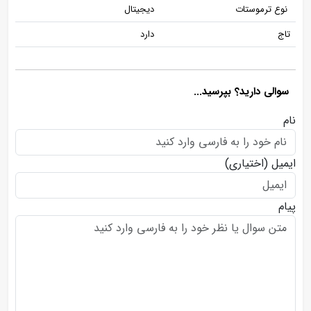
نوع ترموستات
دیجیتال
تاج
دارد
سوالی دارید؟ بپرسید...
نام
ایمیل
(اختیاری)
پیام