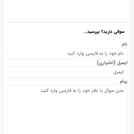
سوالی دارید؟ بپرسید...
نام
ایمیل
(اختیاری)
پیام