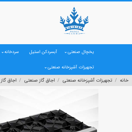
یخچال صنعتی
آبسردکن استیل
سردخانه
تجهیزات آشپزخانه صنعتی
خانه
تجهیزات آشپزخانه صنعتی
اجاق گاز صنعتی
اجاق گاز صنعتی 