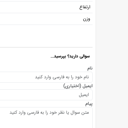
ارتفاع
وزن
سوالی دارید؟ بپرسید...
نام
ایمیل
(اختیاری)
پیام