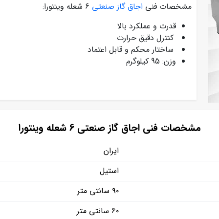
مشخصات فنی
اجاق گاز صنعتی
6 شعله وینتورا:
قدرت و عملکرد بالا
کنترل دقیق حرارت
ساختار محکم و قابل اعتماد
وزن: 95 کیلوگرم
مشخصات فنی اجاق گاز صنعتی 6 شعله وینتورا
ایران
استیل
۹۰ سانتی متر
۶۰ سانتی متر