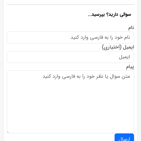
سوالی دارید؟ بپرسید...
نام
ایمیل
(اختیاری)
پیام
ارسال