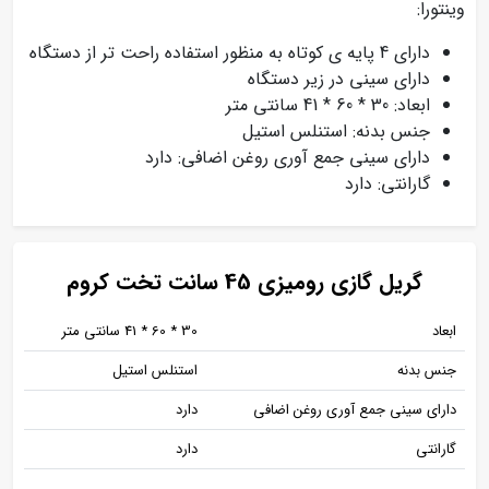
وینتورا:
دارای 4 پایه ی کوتاه به منظور استفاده راحت تر از دستگاه
دارای سینی در زیر دستگاه
ابعاد: 30 * 60 * 41 سانتی متر
جنس بدنه: استنلس استیل
دارای سینی جمع آوری روغن اضافی: دارد
گارانتی: دارد
گریل گازی رومیزی 45 سانت تخت کروم
ابعاد
30 * 60 * 41 سانتی متر
جنس بدنه
استنلس استیل
دارای سینی جمع آوری روغن اضافی
دارد
گارانتی
دارد