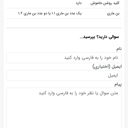
کلید روشن خاموش
دارد
بن ماری
یک عدد بن ماری 1.1 یا دو عدد بن ماری 1.2
سوالی دارید؟ بپرسید...
نام
ایمیل
(اختیاری)
پیام