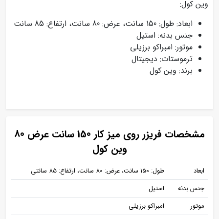
وین کول:
ابعاد: طول: 150 سانت، عرض: 80 سانت، ارتفاع: 85 سانت
جنس بدنه: استیل
موتور: امبراکو برزیلی
ترموستات: دیجیتال
برند: وین کول
مشخصات فریزر روی میز کار 150 سانت عرض 80
وین کول
ابعاد
طول: 150 سانت، عرض: 80 سانت، ارتفاع: 85 سانتی
جنس بدنه
استیل
موتور
امبراکو برزیلی