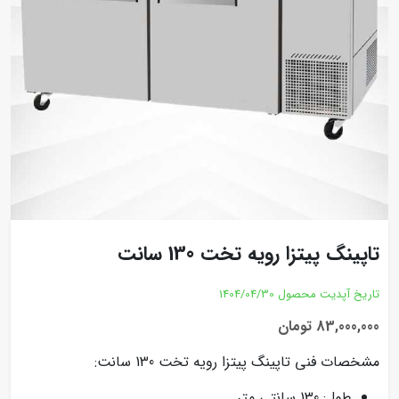
تاپینگ پیتزا رویه تخت 130 سانت
تاریخ آپدیت محصول
1404/04/30
83,000,000 تومان
مشخصات فنی تاپینگ پیتزا رویه تخت 130 سانت:
طول: 130 سانتی متر