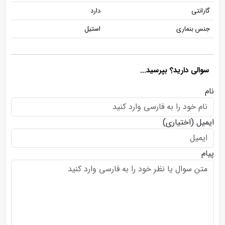
گارانتی
دارد
جنس بنماری
استیل
سوالی دارید؟ بپرسید...
نام
ایمیل
(اختیاری)
پیام