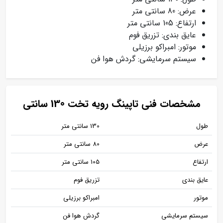
عرض: 80 سانتی متر
ارتفاع: 105 سانتی متر
عایق بندی: تزریق فوم
موتور: امبراکو برزیلی
سیستم سرمایشی: گردش هوا فن
مشخصات فنی تاپینگ رویه تخت 130 سانتی
طول
130 سانتی متر
عرض
80 سانتی متر
ارتفاع
105 سانتی متر
عایق بندی
تزریق فوم
موتور
امبراکو برزیلی
سیستم سرمایشی
گردش هوا فن