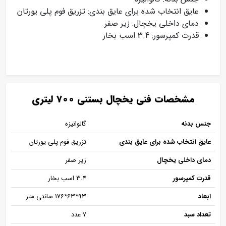
عایق انتخاب شده برای عایق بندی: تزریق فوم پلی یورتان
دمای داخلی یخچال: زیر صفر
قدرت کمپرسور: 3.4 اسب بخار
مشخصات فنی یخچال بستنی 700 لیتری
جنس بدنه
گالوانیزه
عایق انتخاب شده برای عایق بندی
تزریق فوم پلی یورتان
دمای داخلی یخچال
زیر صفر
قدرت کمپرسور
3.4 اسب بخار
ابعاد
93*63*176 سانتی متر
تعداد سبد
7 عدد