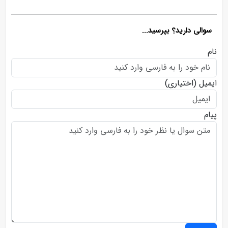
سوالی دارید؟ بپرسید...
نام
ایمیل
(اختیاری)
پیام