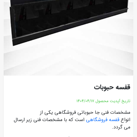
قفسه حبوبات
تاریخ آپدیت محصول
1404/04/17
مشخصات فنی جا حبوباتی فروشگاهی یکی از
انواع
قفسه فروشگاهی
است که با مشخصات فنی زیر ارسال
می گردد.