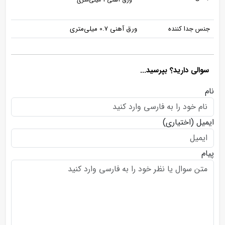
جنس جدا کننده
ورق آهنی 0.7 میلی‌متری
سوالی دارید؟ بپرسید...
نام
ایمیل
(اختیاری)
پیام