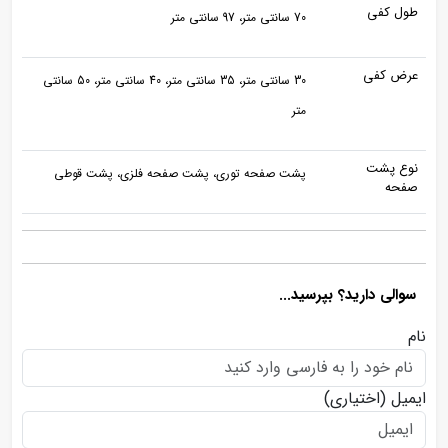
طول کفی
70 سانتی متر، 97 سانتی متر
عرض کفی
30 سانتی متر، 35 سانتی متر، 40 سانتی متر، 50 سانتی
متر
نوع پشت
پشت صفحه توری، پشت صفحه فلزی، پشت قوطی
صفحه
سوالی دارید؟ بپرسید...
نام
ایمیل
(اختیاری)