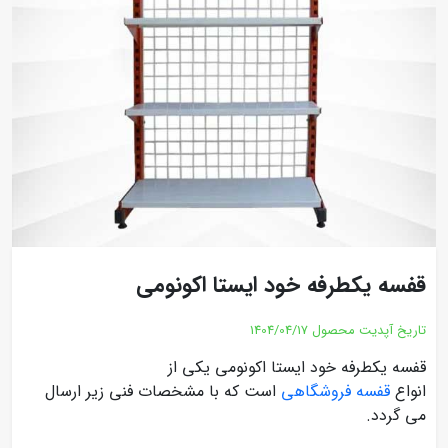
قفسه یکطرفه خود ایستا اکونومی
تاریخ آپدیت محصول
1404/04/17
قفسه یکطرفه خود ایستا اکونومی یکی از
انواع
قفسه فروشگاهی
است که با مشخصات فنی زیر ارسال
می گردد.