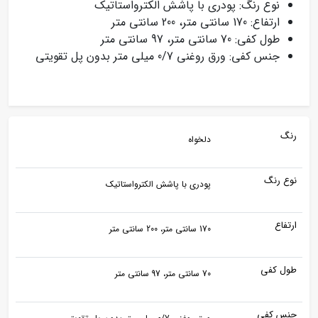
نوع رنگ: پودری با پاشش الکترواستاتیک
ارتفاع: 170 سانتی متر، 200 سانتی متر
طول کفی: 70 سانتی متر، 97 سانتی متر
جنس کفی: ورق روغنی 0/7 میلی متر بدون پل تقویتی
رنگ
دلخواه
نوع رنگ
پودری با پاشش الکترواستاتیک
ارتفاع
170 سانتی متر، 200 سانتی متر
طول کفی
70 سانتی متر، 97 سانتی متر
جنس کفی