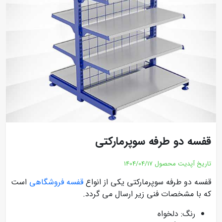
قفسه دو طرفه سوپرمارکتی
تاریخ آپدیت محصول
1404/04/17
قفسه دو طرفه سوپرمارکتی یکی از انواع
قفسه فروشگاهی
است
که با مشخصات فنی زیر ارسال می گردد.
رنگ: دلخواه