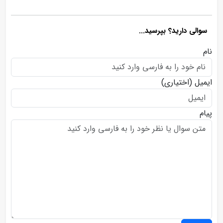
سوالی دارید؟ بپرسید...
نام
ایمیل
(اختیاری)
پیام