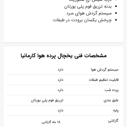
بدنه تزریق فوم پلی یورتان
سیستم گردش هوای سرد
چرخش یکسان برودت در طبقات
مشخصات فنی یخچال پرده هوا کارمانیا
سیستم گردش هوا
دارد
قابلیت تنظیم طبقات
دارد
پرده شب
دارد
عایق بندی
تزریق فوم پلی یورتان
پایه
دارد
گارانتی
18 ماه گارانتی