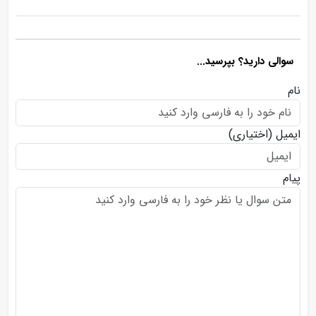
سوالی دارید؟ بپرسید...
نام
ایمیل
(اختیاری)
پیام