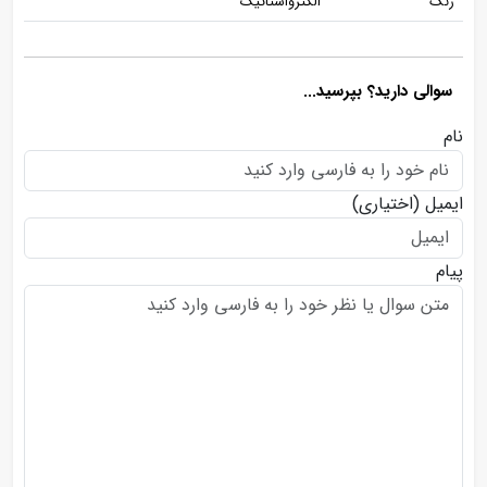
رنگ
الکترواستاتیک
سوالی دارید؟ بپرسید...
نام
ایمیل
(اختیاری)
پیام