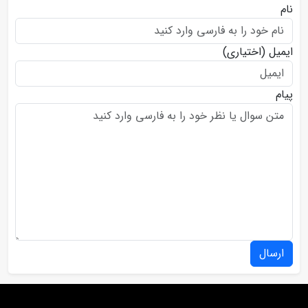
نام
ایمیل
(اختیاری)
پیام
ارسال