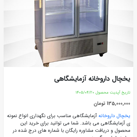
یخچال داروخانه آزمایشگاهی
تاریخ آپدیت محصول
1405/04/20
135,000,000 تومان
یخچال داروخانه
آزمایشگاهی مناسب برای نگهداری انواع نمونه
ی آزمایشگاهی می باشد. شما می توانید برای خرید این
محصول و دریافت مشاوره رایگان با شماره های درج شده در