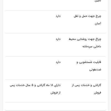
کابین
چرخ جهت حمل و نقل
دارد
آسان
چراغ جهت روشنایی محیط
دارد
داخلی سردخانه
قابلیت شستشویی و
دارد
ضدعفونی
گارانتی و خدمات پس از
دارای 18 ماه گارانتی و 5 سال خدمات پس
فروش
از فروش