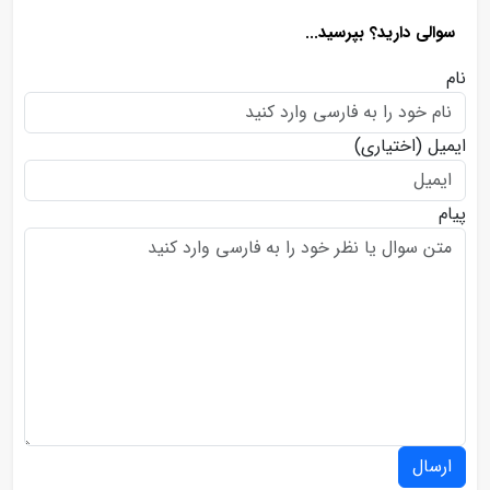
سوالی دارید؟ بپرسید...
نام
ایمیل
(اختیاری)
پیام
ارسال