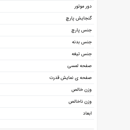
دور موتور
گنجایش پارچ
جنس پارچ
جنس بدنه
جنس تیغه
صفحه لمسی
صفحه ی نمایش قدرت
وزن خالص
وزن ناخالص
ابعاد