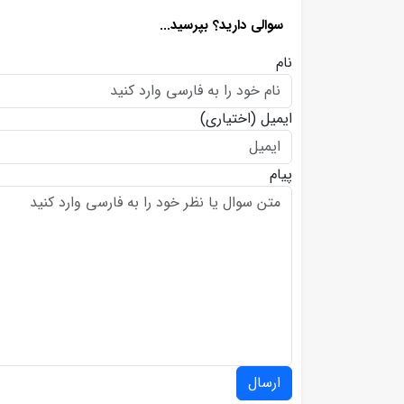
سوالی دارید؟ بپرسید...
نام
ایمیل
(اختیاری)
پیام
ارسال