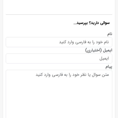
سوالی دارید؟ بپرسید...
نام
ایمیل
(اختیاری)
پیام