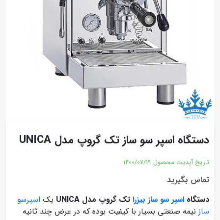
دستگاه اسپر سو ساز تک گروپ مدل UNICA
تاریخ آپدیت محصول
1400/07/19
تماس بگیرید
دستگاه
اسپر سو ساز بیزرا
تک گروپ مدل UNICA
یک
اسپرسو
ساز
نیمه صنعتی بسیار با کیفیت بوده که در عرض چند ثانیه