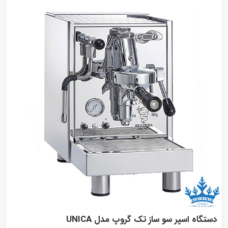
گاه اسپر سو ساز تک گروپ مدل UNICA