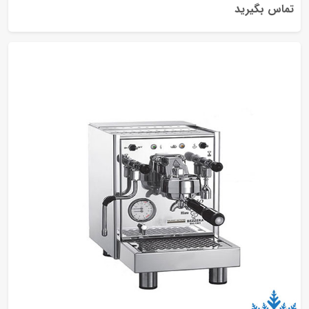
اس بگیرید