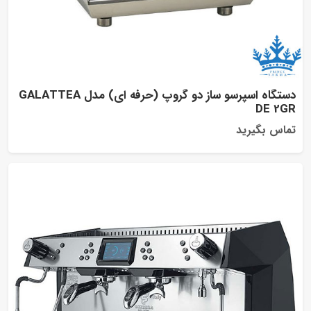
دستگاه اسپرسو ساز دو گروپ (حرفه ای) مدل GALATTEA
DE 2
اس بگیرید