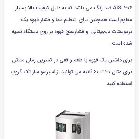
AISI 304 ضد زنگ می باشد که به دلیل کیفیت بالا بسیار
اوم است.همچنین برای تنظیم دما و فشار قهوه یک
موستات دیجیتالی و فشارسنج قهوه بر روی دستگاه تعبیه
ه است.
ای داشتن یک قهوه با طعم واقعی در کمترین زمان ممکن
برای مثال 30 تا 60 ثانیه می توانید از اسپرسو ساز تک گروپ
فاده کنید.