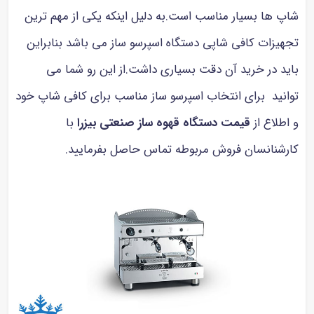
پ ها بسیار مناسب است.به دلیل اینکه یکی از مهم ترین
هیزات کافی شاپی دستگاه اسپرسو ساز می باشد بنابراین
ید در خرید آن دقت بسیاری داشت.از این رو شما می
انید برای انتخاب اسپرسو ساز مناسب برای کافی شاپ خود
طلاع از
قیمت دستگاه قهوه ساز صنعتی بیزرا
با
رشنانسان فروش مربوطه تماس حاصل بفرمایید.