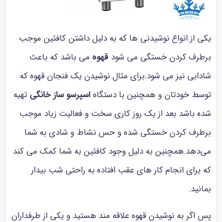
ی از انواع نوشیدنی ها که به دلیل داشتن کافئین موجب
طرف کردن خستگی می شود
قهوه
می باشد که باعث
دابی نیز می شود.برای مثال نوشیدن یک فنجان قهوه که
سط خودتان و همچنین با دستگاه
اسپرسو ساز خانگی
تهیه
ه باشد بعد از یک روز کاری سخت و فعالیت زیاد موجب
طرف کردن خستگی شده و حس نشاط و شادی به شما
‌دهد.همچنین به دلیل وجود کافئین به شما کمک می کند
 برای انجام کار های عقب افتاده به راحتی شب بیدار
نید.
 اگر به نوشیدن قهوه علاقه مند هستید و یکی از طرفداران