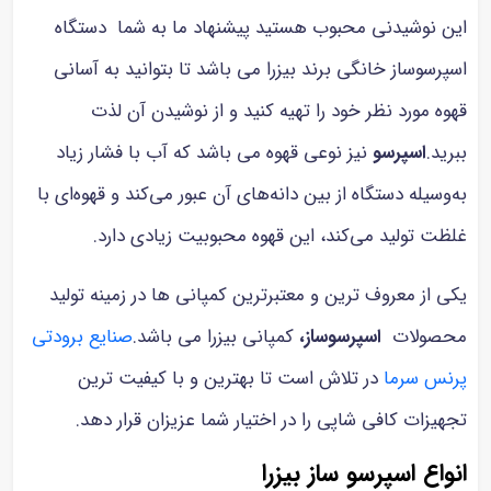
ن نوشیدنی محبوب هستید پیشنهاد ما به شما دستگاه
رسوساز خانگی برند بیزرا می باشد تا بتوانید به آسانی
وه مورد نظر خود را تهیه کنید و از نوشیدن آن لذت
ید.
اسپرسو
نیز نوعی قهوه می باشد که آب با فشار زیاد
وسیله دستگاه از بین دانه‌های آن عبور می‌کند و قهوه‌ای با
ظت تولید می‌کند، این قهوه محبوبیت زیادی دارد.
ی از معروف ترین و معتبرترین کمپانی ها در زمینه تولید
صولات
اسپرسوساز،
کمپانی بیزرا می باشد.
صنایع برودتی
نس سرما
در تلاش است تا بهترین و با کیفیت ترین
هیزات کافی شاپی را در اختیار شما عزیزان قرار دهد.
واع اسپرسو ساز بیزرا