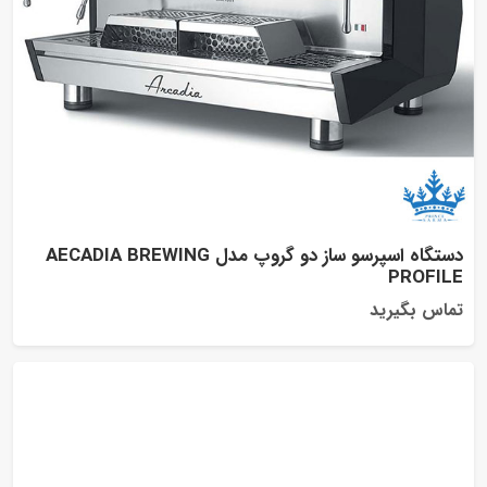
دستگاه اسپرسو ساز دو گروپ مدل AECADIA BREWING
PROFI
اس بگیرید