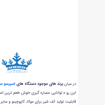
در میان
برند های موجود دستگاه های
اسپرسو سا
این رو ه توانایی عصاره گیری خوش طعم ترین اس
قابلیت تولید کف شیر برای موکا، کاپوچینو و سا