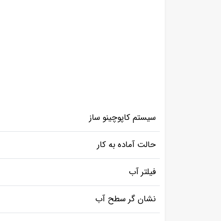
سیستم کاپوچینو ساز
حالت آماده به کار
فیلتر آب
نشان گر سطح آب