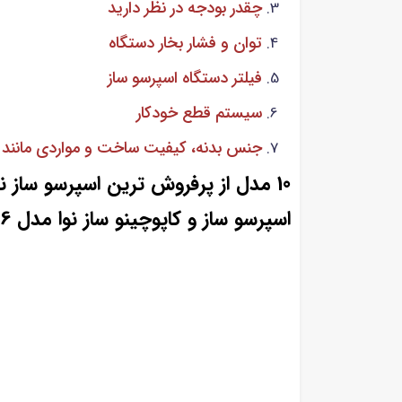
چقدر بودجه در نظر دارید
توان و فشار بخار دستگاه
فیلتر دستگاه اسپرسو ساز
سیستم قطع خودکار
جنس بدنه، کیفیت ساخت و مواردی مانند 
10 مدل از پرفروش ترین اسپرسو ساز نوا موجود در بازار
اسپرسو ساز و کاپوچینو ساز نوا مدل 146