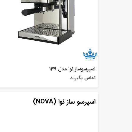
اسپرسوساز نوا مدل 139
تماس بگیرید
اسپرسو ساز نوا (NOVA)