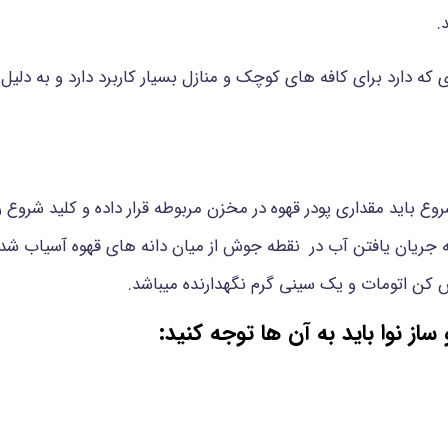
.
 که دارد برای کافه های کوچک و منازل بسیار کاربرد دارد و به دلیل
وع باید مقداری پودر قهوه در مخزن مربوطه قرار داده و کلید شروع ر
 به جریان یافتن آب در نقطه جوش از میان دانه های قهوه آسیاب شد
 کن اتومات و یک سینی گرم نگهدارنده میباشد.
از نوا باید به آن ها توجه کنید: