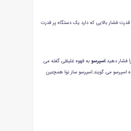
 قدرت فشار بالایی که دارد یک دستگاه پر قدرت
ا فشار دهید.
اسپرسو
به قهوه غلیظی گفته می
ه اسپرسو می گویند.اسپرسو ساز نوا همچنین