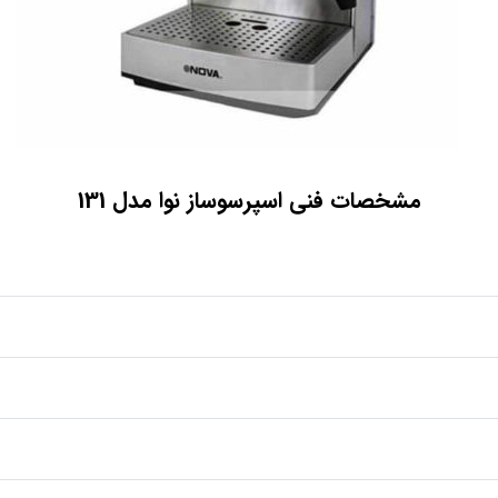
مشخصات فنی اسپرسوساز نوا مدل 131