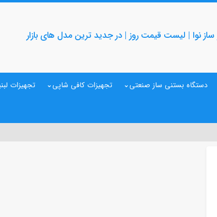
از نوا | لیست قیمت روز | در جدید ترین مدل های بازار
دستگاه بستنی ساز صنعتی
تجهیزات کافی شاپی
تجهیزات لبنی