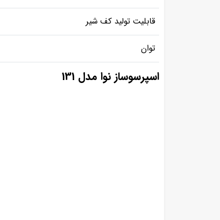
قابلیت تولید کف شیر
توان
اسپرسوساز نوا مدل 131