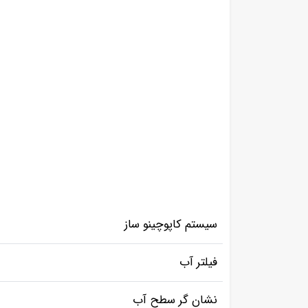
سیستم کاپوچینو ساز
فیلتر آب
نشان گر سطح آب