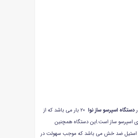
دستگاه اسپرسو ساز نوا
20 بار می باشد که از
های اسپرسو ساز است.این دستگاه همچنین
اه از استیل ضد خش می باشد که موجب سهولت در