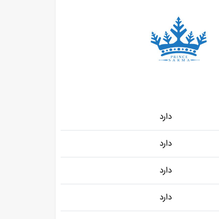
دارد
دارد
دارد
دارد