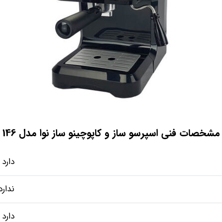
مشخصات فنی اسپرسو ساز و کاپوچینو ساز نوا مدل 146
دارد
ندارد
دارد