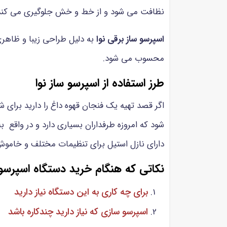
نظافت می شود و از خط و خش جلوگیری می کند
اسپرسو ساز برقی نوا
به دلیل طراحی زیبا و ظاهری
محسوب می شود.
طرز استفاده از اسپرسو ساز نوا
اگر قصد تهیه یک فنجان قهوه داغ را دارید برای شر
شود که امروزه طرفداران بسیاری دارد و در واقع
دارای نازل استیل برای تنظیمات مختلف و خاموش
نکاتی که هنگام خرید دستگاه اسپرسو س
برای چه کاری به این دستگاه نیاز دارید
اسپرسو سازی که نیاز دارید چندکاره باشد