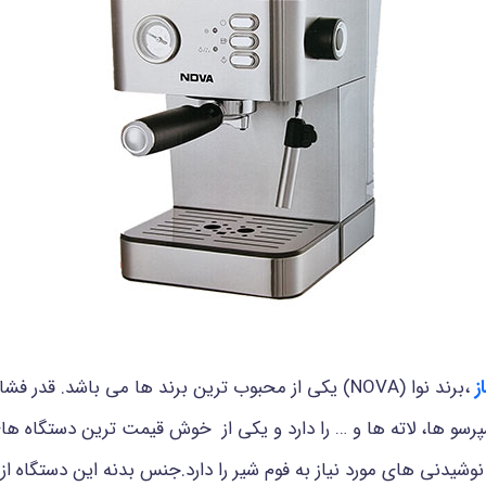
ز
،برند نوا (NOVA) یکی از محبوب ترین برند ها می باشد. قدر فشار
پرسو ها، لاته ها و … را دارد و یکی از خوش قیمت ترین دستگاه 
یر نوشیدنی های مورد نیاز به فوم شیر را دارد.جنس بدنه این دستگ