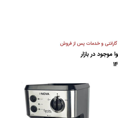
گارانتی و خدمات پس از فروش