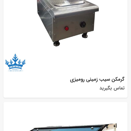
گرمکن سیب زمینی رومیزی
تماس بگیرید