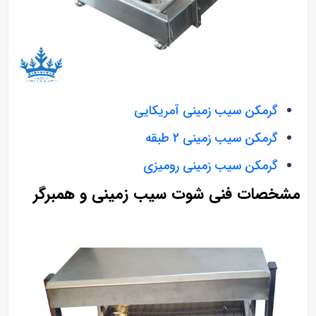
گرمکن سیب زمینی آمریکایی
گرمکن سیب زمینی 2 طبقه
گرمکن سیب زمینی رومیزی
مشخصات فنی شوت سیب زمینی و همبرگر