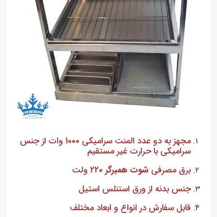
مجهز به دو عدد المنت سرامیکی 1000 وات از جنس
سرامیکی با حرارت غیر مستقیم
برق مصرفی
شوت همبرگر
220 ولت
جنس بدنه از ورق استنلس استیل
قابل سفارش در انواع و ابعاد مختلف