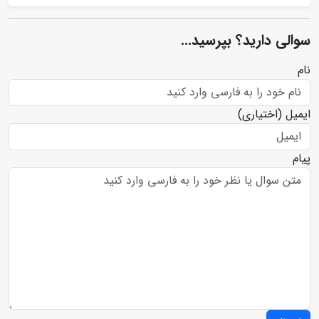
سوالی دارید؟ بپرسید...
نام
ایمیل
(اختیاری)
پیام