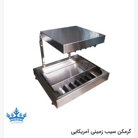
گرمکن سیب زمینی آمریکایی