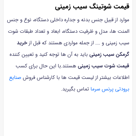
قیمت شوتینگ سیب زمینی
موارد از قبیل جنس بدنه و جداره داخلی دستگاه، نوع و جنس
المنت ها، مدل و ظرفیت دستگاه، ابعاد و تعداد طبقات شوت
سیب زمینی و .... از جمله مواردی هستند که قبل از
خرید
گرمکن سیب زمینی
باید به آن ها توجه کنید و تعیین کننده
قیمت شوت سیب زمینی
هستند.با این حال برای کسب
اطلاعات بیشتر از لیست قیمت ها با کارشناس فروش
صنایع
برودتی پرنس سرما
تماس بگیرید.