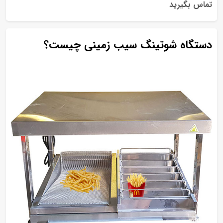
تماس بگیرید
دستگاه شوتینگ سیب زمینی چیست؟