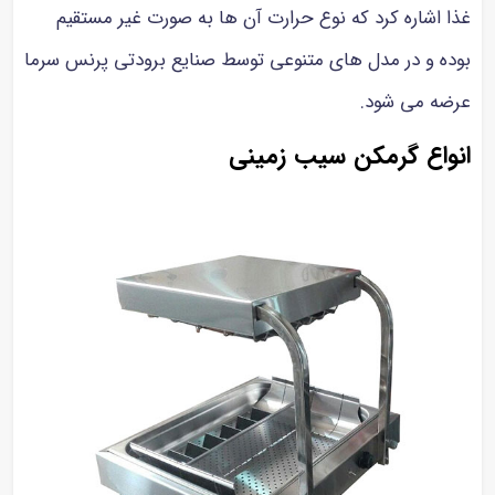
غذا اشاره کرد که نوع حرارت آن ها به صورت غیر مستقیم
بوده و در مدل های متنوعی توسط صنایع برودتی پرنس سرما
عرضه می شود.
انواع گرمکن سیب زمینی