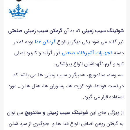
شوتینگ سیب زمینی
که به آن
گرمکن سیب زمینی صنعتی
نیز گفته می شود یکی دیگر از انواع
گرمکن غذا
بوده که در
دسته
تجهیزات آشپزخانه صنعتی
قرار گرفته و کاربرد اصلی
تازه و گرم نگهداشتن انواع پیراشکی،
سمبوسه، ساندویچ، همبرگر و سیب زمینی ها می باشد که
در فست فودها، فود کورت ها، رستوران ها، هتل ها و... مورد
استفاده قرار می گیرد.
از ویژگی های این
شوتینگ سیب زمینی و ساندویچ
می توان
به گرفتن روغن اضافی انواع غذا ها و جلوگیری از سرد شدن