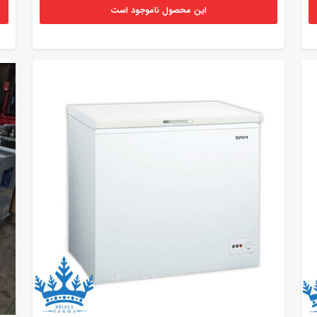
این محصول ناموجود است