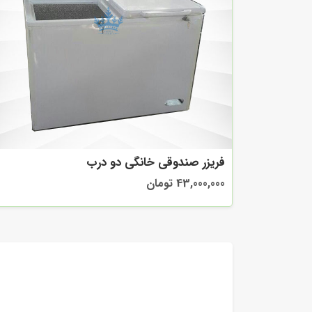
فریزر صندوقی خانگی دو درب
43,000,000 تومان