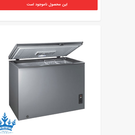
این محصول ناموجود است