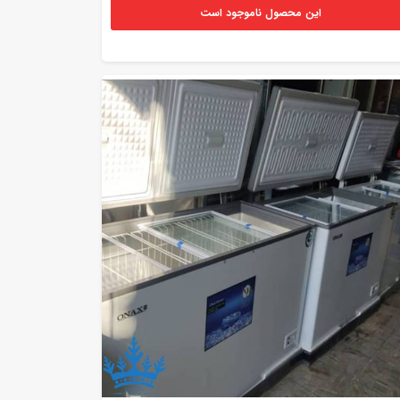
این محصول ناموجود است