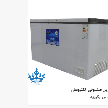
یزر صندوقی الکتروسان
اس بگیرید