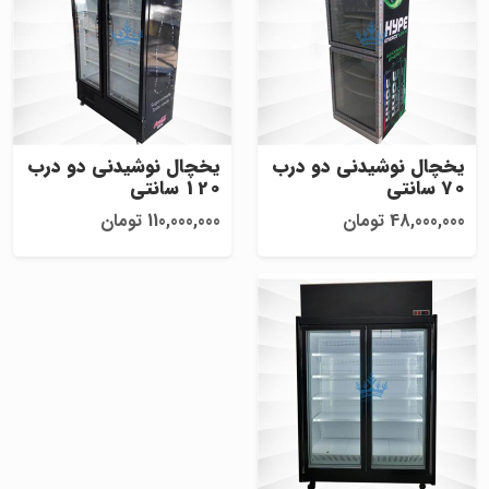
یخچال نوشیدنی دو درب
یخچال نوشیدنی دو درب
70 سانتی
120 سانتی
48,000,000 تومان
110,000,000 تومان