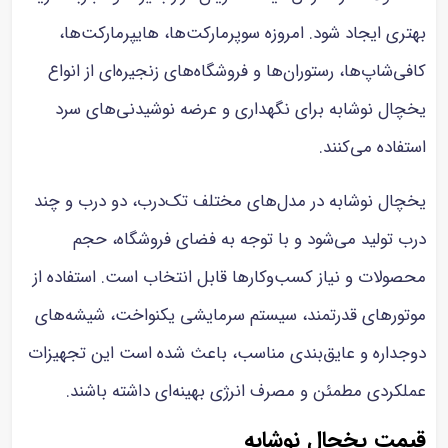
بهتری ایجاد شود. امروزه سوپرمارکت‌ها، هایپرمارکت‌ها،
کافی‌شاپ‌ها، رستوران‌ها و فروشگاه‌های زنجیره‌ای از انواع
یخچال نوشابه برای نگهداری و عرضه نوشیدنی‌های سرد
استفاده می‌کنند.
یخچال نوشابه در مدل‌های مختلف تک‌درب، دو درب و چند
درب تولید می‌شود و با توجه به فضای فروشگاه، حجم
محصولات و نیاز کسب‌وکارها قابل انتخاب است. استفاده از
موتورهای قدرتمند، سیستم سرمایشی یکنواخت، شیشه‌های
دوجداره و عایق‌بندی مناسب، باعث شده است این تجهیزات
عملکردی مطمئن و مصرف انرژی بهینه‌ای داشته باشند.
قیمت یخچال نوشابه