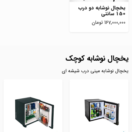
یخچال نوشابه دو درب
150 سانتی
167,000,000 تومان
یخچال نوشابه کوچک
یخچال نوشابه مینی درب شیشه ای