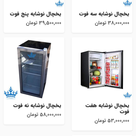
یخچال نوشابه سه فوت
یخچال نوشابه پنج فوت
38,000,000 تومان
39,500,000 تومان
یخچال نوشابه هفت
یخچال نوشابه نه فوت
فوت
58,000,000 تومان
53,000,000 تومان