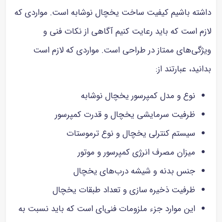
داشته باشیم کیفیت ساخت یخچال نوشابه است. مواردی که
لازم است که باید رعایت کنیم آگاهی از نکات فنی و
ویژگی‌های ممتاز در طراحی است. مواردی که لازم است
بدانید، عبارتند از:
نوع و مدل کمپرسور یخچال نوشابه
ظرفیت سرمایشی یخچال و قدرت کمپرسور
سیستم کنترلی یخچال و نوع ترموستات
میزان مصرف انرژی کمپرسور و موتور
جنس بدنه و شیشه درب‌های یخچال
ظرفیت ذخیره سازی و تعداد طبقات یخچال
این موارد جزء ملزومات فنی‌ای است که باید نسبت به