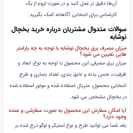
آن‌ها دقیق‌ تر عمل کنید و در صورت لزوم از یک
کارشناس برای انتخابی آگاهانه کمک بگیرید.
سوالات متدوال مشتریان درباره خرید یخچال
نوشابه
میزان مصرف برق یخچال نوشابه با توجه به چه پارامتر
هایی تعیین می شود؟
میزان برق مصرفی این محصول با توجه به نوع، ابعاد و
ظرفیت، جنس بدنه و عایق بندی، تعداد بنماری و طرح
انتخابی محصول، متریال استفاده شده و موتور استفاده شده
در یخچال مشخص می شود.
آیا امکان سفارش این محصول به صورت سفارشی و عمده
وجود دارد؟
بله، شما می توانید طرح و نوع استیکر و لوگو درج شده بر