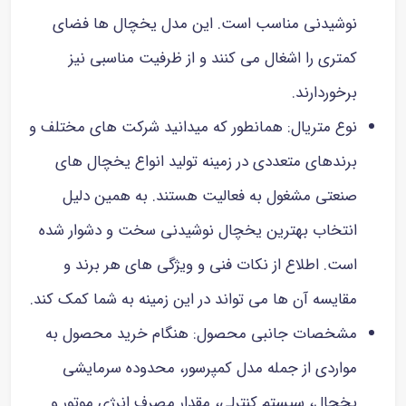
نوشیدنی مناسب است. این مدل یخچال ها فضای
کمتری را اشغال می کنند و از ظرفیت مناسبی نیز
برخوردارند.
نوع متریال: همانطور که میدانید شرکت های مختلف و
برندهای متعددی در زمینه تولید انواع یخچال های
صنعتی مشغول به فعالیت هستند. به همین دلیل
انتخاب بهترین یخچال نوشیدنی سخت و دشوار شده
است. اطلاع از نکات فنی و ویژگی های هر برند و
مقایسه آن ها می تواند در این زمینه به شما کمک کند.
مشخصات جانبی محصول: هنگام خرید محصول به
مواردی از جمله مدل کمپرسور، محدوده سرمایشی
یخچال، سیستم کنترلی، مقدار مصرف انرژی موتور و