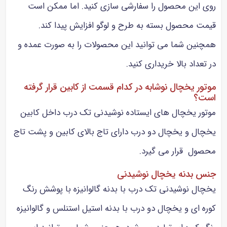
روی این محصول را سفارشی سازی کنید. اما ممکن است
قیمت محصول بسته به طرح و لوگو افزایش پیدا کند.
همچنین شما می توانید این محصولات را به صورت عمده و
در تعداد بالا خریداری کنید.
موتور یخچال نوشابه در کدام قسمت از کابین قرار گرفته
است؟
موتور یخچال های ایستاده نوشیدنی تک درب داخل کابین
یخچال و یخچال دو درب دارای تاج بالای کابین و پشت تاج
محصول قرار می گیرد.
جنس بدنه یخچال نوشیدنی
یخچال نوشیدنی تک درب با بدنه گالوانیزه با پوشش رنگ
کوره ای و یخچال دو درب با بدنه استیل استنلس و گالوانیزه