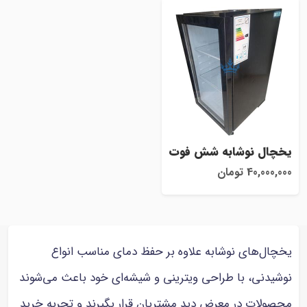
یخچال نوشابه شش فوت
40,000,000 تومان
یخچال‌های نوشابه علاوه بر حفظ دمای مناسب انواع
نوشیدنی، با طراحی ویترینی و شیشه‌ای خود باعث می‌شوند
محصولات در معرض دید مشتریان قرار بگیرند و تجربه خرید