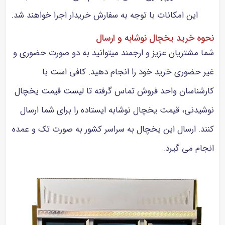
این امکانات با توجه به سفارش خریدار اجرا خواهند شد.
نحوه خرید یخچال نوشابه و ارسال
شما مشتریان عزیز و ارجمند میتوانید به دو صورت حضوری و
غیر حضوری خرید خود را انجام دهید. کافی است با
کارشناسان واحد فروش تماس گرفته تا لیست قیمت یخچال
نوشیدنی، قیمت یخچال نوشابه ایستاده را برای شما ارسال
کنند. ارسال این یخچال به سراسر کشور به صورت تک و عمده
انجام می گیرد.