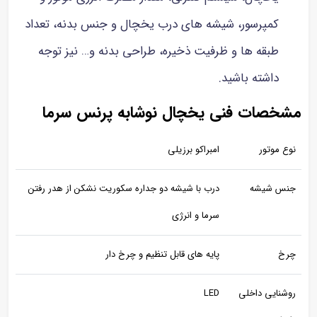
کمپرسور، شیشه های درب یخچال و جنس بدنه، تعداد
طبقه ها و ظرفیت ذخیره، طراحی بدنه و… نیز توجه
داشته باشید.
مشخصات فنی یخچال نوشابه پرنس سرما
نوع موتور
امبراکو برزیلی
جنس شیشه
درب با شیشه دو جداره سکوریت نشکن از هدر رفتن
سرما و انرژی
چرخ
پایه های قابل تنظیم و چرخ دار
روشنایی داخلی
LED