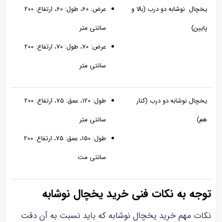
یخچال نوشابه دو درب (بالا و
عرض: 60، طول: 60، ارتفاع: 200
پایین)
سانتی متر
عرض: 70، طول: 70، ارتفاع: 200
سانتی متر
یخچال نوشابه دو درب (کنار
طول: 120، عمق: 75، ارتفاع: 200
هم)
سانتی متر
طول: 150، عمق: 75، ارتفاع: 200
سانتی مت
توجه به نکات فنی خرید یخچال نوشابه
نکات مهم خرید یخچال نوشابه که باید نسبت به آن دقت