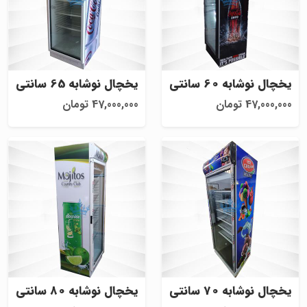
یخچال نوشابه 60 سانتی
یخچال نوشابه 65 سانتی
47,000,000 تومان
47,000,000 تومان
یخچال نوشابه 70 سانتی
یخچال نوشابه 80 سانتی