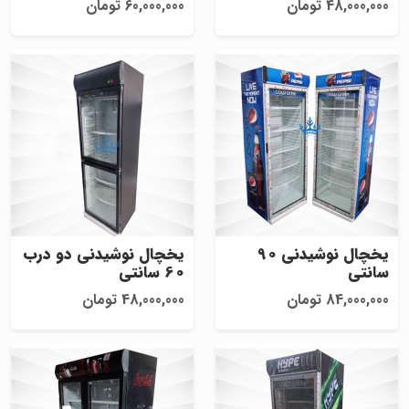
48,000,000 تومان
60,000,000 تومان
یخچال نوشیدنی 90
یخچال نوشیدنی دو درب
سانتی
60 سانتی
84,000,000 تومان
48,000,000 تومان