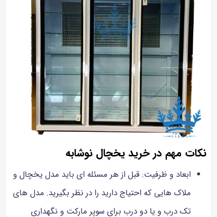
نکات مهم در خرید یخچال نوشابه
ابعاد و ظرفیت: قبل از هر مسئله ای باید مدل یخچال و
ملاک هایی که احتیاج دارید را در نظر بگیرید. مدل های
تک درب و یا دو درب برای سوپر مارکت و نگهداری