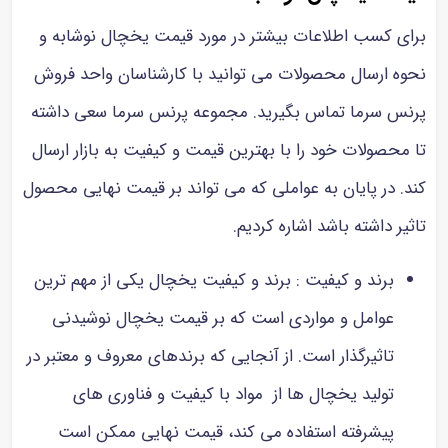
برای کسب اطلاعات بیشتر در مورد قیمت یخچال نوشابه و
نحوه ارسال محصولات می توانید با کارشناسان واحد فروش
پرنس سرما تماس بگیرید. مجموعه پرنس سرما سعی داشته
تا محصولات خود را با بهترین قیمت و کیفیت به بازار ارسال
کند. در پایان به عواملی که می تواند بر قیمت نهایی محصول
تاثیر داشته باشد اشاره کردیم.
برند و کیفیت : برند و کیفیت یخچال یکی از مهم ترین
عوامل و مواردی است که بر قیمت یخچال نوشیدنی
تاثیرگذار است. از آنجایی که برندهای معروف و معتبر در
تولید یخچال ها از مواد با کیفیت و فناوری های
پیشرفته استفاده می کند، قیمت نهایی ممکن است