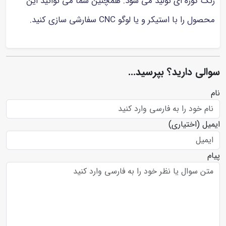
رنگ کوره ای تولید می شود. همچنین شما می توانید این
محصول را با استیکر و یا لوگو CNC سفارشی سازی کنید.
سوالی دارید؟ بپرسید...
نام
ایمیل
(اختیاری)
پیام