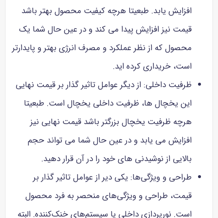
افزایش یابد. طبعیتا هرچه کیفیت محصول بهتر باشد
قیمت نیز افزایش پیدا می کند و در عین حال شما یک
محصول که از نظر عملکرد و مصرف انرژی بهتر و پایدارتر
است، خریداری کرده اید.
ظرفیت داخلی: از دیگر عوامل تاثیر گذار بر قیمت نهایی
این یخچال ها، ظرفیت داخلی یخچال است. طبعیتا
هرچه ظرفیت یخچال بزرگتر باشد قیمت نهایی نیز
افزایش می یابد و در عین حال شما می تواند حجم
بالایی از نوشیدنی های خود را در آن قرار دهید.
طراحی و ویژگی‌ها: یکی دیر از عوامل تاثیر گذار بر
قیمت، طراحی و ویژگی‌های منحصر به فرد محصول
است. نورپردازی داخلی یا سیستم‌های خنک‌کننده. البته