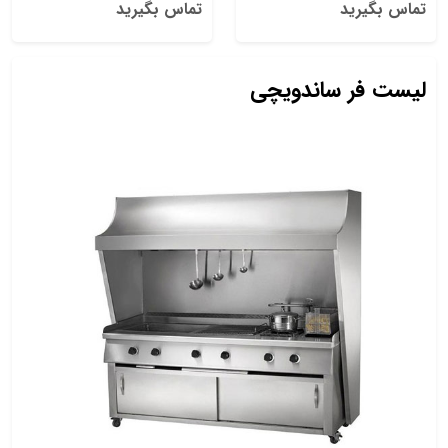
تماس بگیرید
تماس بگیرید
لیست فر ساندویچی