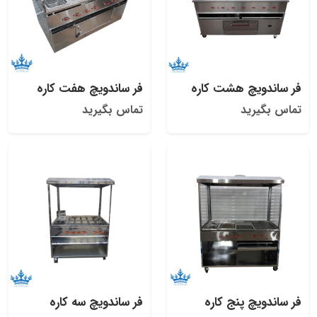
فر ساندویچ هشت کاره
فر ساندویچ هفت کاره
تماس بگیرید
تماس بگیرید
فر ساندویچ پنج کاره
فر ساندویچ سه کاره