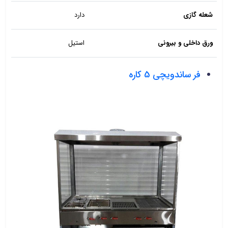
شعله گازی
دارد
ورق داخلی و بیرونی
استیل
فر ساندویچی 5 کاره