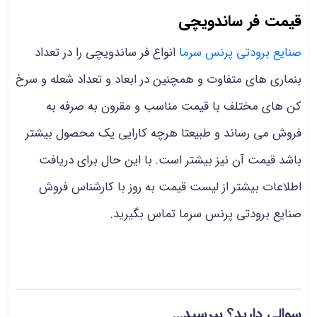
قیمت فر ساندویچی
صنایع برودتی پرنس سرما
انواع فر ساندویچی را در تعداد
بنماری های متفاوت و همچنین در ابعاد و تعداد شعله و سرخ
کن های مختلف با قیمت مناسب و مقرون به صرفه به
فروش می رساند و طبیعتا هرچه کارایی یک محصول بیشتر
باشد قیمت آن نیز بیشتر است. با این حال برای دریافت
اطلاعات بیشتر از لیست قیمت به روز با کارشناس فروش
صنایع برودتی پرنس سرما تماس بگیرید.
سوالی دارید؟ بپرسید...