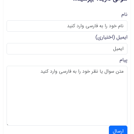
نام
ایمیل
(اختیاری)
پیام
ارسال