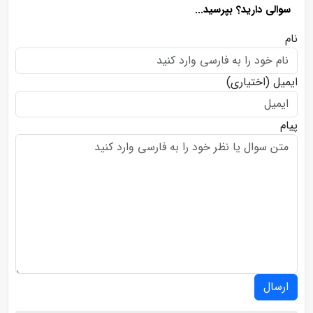
سوالی دارید؟ بپرسید...
نام
ایمیل
(اختیاری)
پیام
ارسال