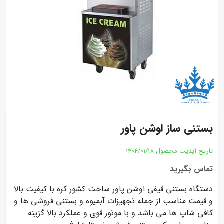
بستنی ساز اوشن پاور
تاریخ آپدیت محصول
1404/01/18
تماس بگیرید
دستگاه بستنی قیفی اوشن پاور ساخت کشور کره با کیفیت بالا
و قیمت مناسب از جمله تجهیزات آبمیوه و بستنی فروشی ها و
کافی شاپ ها می باشد و با موتور قوی و عملکرد بالا گزینه