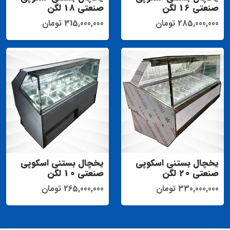
صنعتی 16 لگن
صنعتی 18 لگن
285,000,000 تومان
315,000,000 تومان
یخچال بستنی اسکوپی
یخچال بستنی اسکوپی
صنعتی 20 لگن
صنعتی 10 لگن
330,000,000 تومان
265,000,000 تومان