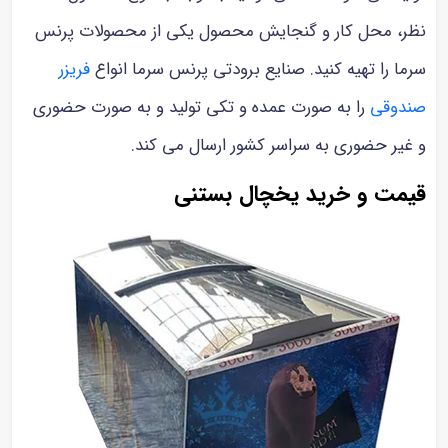
نظر، محل کار و گنجایش محصول یکی از محصولات پرنس
سرما را تهیه کنید. صنایع برودتی پرنس سرما انواع
فریزر
صندوقی
را به صورت عمده و تکی تولید و به صورت حضوری
و غیر حضوری به سراسر کشور ارسال می کند.
قیمت و خرید یخچال بستنی