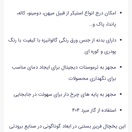
امکان درج انواع استیکر از قبیل میهن، دومینو، کاله،
پاندا، پاک و...
دارای بدنه از جنس ورق رنگی گالوانیزه با کیفیت با رنگ
پودری و کوره ای
مجهز به ترموستات دیجیتال برای ایجاد دمای مناسب
برای نگهداری محصولات
مجهز به پایه های چرخ دار برای سهولت در جابجایی
استفاده از گاز مبرد 404
این یخچال فریزر بستنی در ابعاد گوناگونی در صنایع برودتی