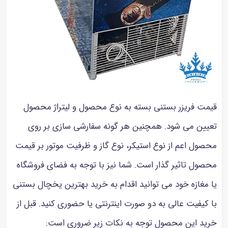
قیمت فریزر بستنی بسته به نوع محصول و لیتراژ محصول
تعیین می شود. همچنین هر گونه سفارشی سازی بر روی
محصول اعم از نوع استیکر، نوع گاز و ظرفیت موتور بر قیمت
محصول تاثیر گذار است. شما نیز با توجه به فضای فروشگاه
یا مغازه خود می توانید اقدام به خرید بهترین یخچال بستنی
با کیفیت عالی به دو صورت اینترنتی یا حضوری کنید. قبل از
خرید این محصول توجه به نکات زیر ضروری است: