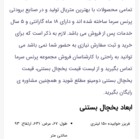
تمامی محصولات با بهترین متریال تولید و در صنایع برودتی
پرنس سرما ساخته شده اند و دارای 18 ماه گارانتی و 5 سال
خدمات پس از فروش می باشد. لازم به ذکر است که برای
خرید و ثبت سفارش نیازی به حضور شما نمی باشد می
توانید به راحتی با کارشناسان فروش مجموعه پرنس سرما
تماس بگیرید و از لیست قیمت یخچال بستنی، قیمت
یخچال بستنی دومینو
مطلع شوید و همچنین مشاوره ی
رایگان بگیرید.
ابعاد یخچال بستنی
فریزر خوابیده 150 لیتری
طول: 67، عرض: 631، ارتفاع: 93
سانتی متر