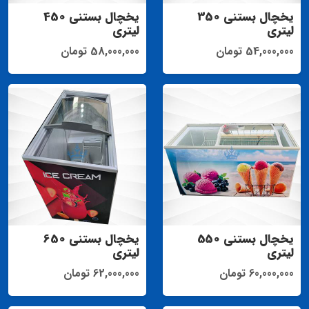
یخچال بستنی 350
یخچال بستنی 450
لیتری
لیتری
54,000,000 تومان
58,000,000 تومان
یخچال بستنی 550
یخچال بستنی 650
لیتری
لیتری
60,000,000 تومان
62,000,000 تومان