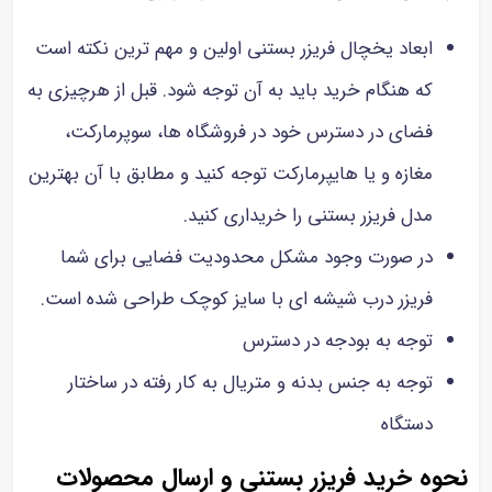
ابعاد یخچال فریزر بستنی اولین و مهم ترین نکته است
که هنگام خرید باید به آن توجه شود. قبل از هرچیزی به
فضای در دسترس خود در فروشگاه ها، سوپرمارکت،
مغازه و یا هایپرمارکت توجه کنید و مطابق با آن بهترین
مدل فریزر بستنی را خریداری کنید.
در صورت وجود مشکل محدودیت فضایی برای شما
فریزر درب شیشه ای با سایز کوچک طراحی شده است.
توجه به بودجه در دسترس
توجه به جنس بدنه و متریال به کار رفته در ساختار
دستگاه
نحوه خرید فریزر بستنی و ارسال محصولات