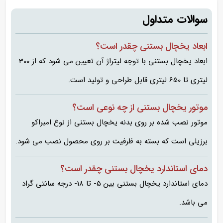
سوالات متداول
ابعاد یخچال بستنی چقدر است؟
ابعاد یخچال بستنی با توجه لیتراژ آن تعیین می شود که از 300
لیتری تا 650 لیتری قابل طراحی و تولید است.
موتور یخچال بستنی از چه نوعی است؟
موتور نصب شده بر روی بدنه یخچال بستنی از نوع امبراکو
برزیلی است که بسته به ظرفیت بر روی محصول نصب می شود.
دمای استاندارد یخچال بستنی چقدر است؟
دمای استاندارد یخچال بستنی بین 5- تا 18- درجه سانتی گراد
می باشد.