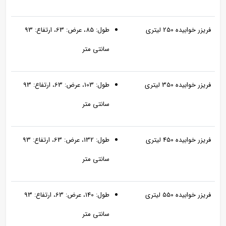
فریزر خوابیده 250 لیتری
طول: 85، عرض: 63، ارتفاع: 93
سانتی متر
فریزر خوابیده 350 لیتری
طول: 103، عرض: 63، ارتفاع: 93
سانتی متر
فریزر خوابیده 450 لیتری
طول: 132، عرض: 63، ارتفاع: 93
سانتی متر
فریزر خوابیده 550 لیتری
طول: 140، عرض: 63، ارتفاع: 93
سانتی متر