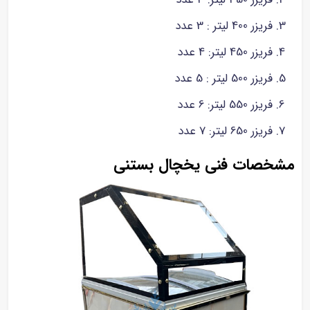
فریزر 400 لیتر : 3 عدد
فریزر 450 لیتر: 4 عدد
فریزر 500 لیتر : 5 عدد
فریزر 550 لیتر: 6 عدد
فریزر 650 لیتر: 7 عدد
مشخصات فنی یخچال بستنی