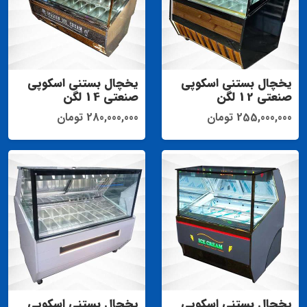
یخچال بستنی اسکوپی
یخچال بستنی اسکوپی
صنعتی 12 لگن
صنعتی 14 لگن
255,000,000 تومان
280,000,000 تومان
یخچال بستنی اسکوپی
یخچال بستنی اسکوپی