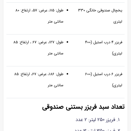
یخچال صندوقی خانگی 330
طول: 115، عرض: 57، ارتفاع: 80
لیتری
سانتی متر
فریزر 4 درب استیل (400
طول: 127، عرض: 67 ، ارتفاع: 85
لیتری)
سانتی متر
فریزر 6 درب استیل (600
طول: 186، عرض: 67، ارتفاع: 85
لیتری)
سانتی متر
تعداد سبد فریزر بستنی صندوقی
فریزر 250 لیتر: 2 عدد
فریزر 350 لیتر: 3 عدد