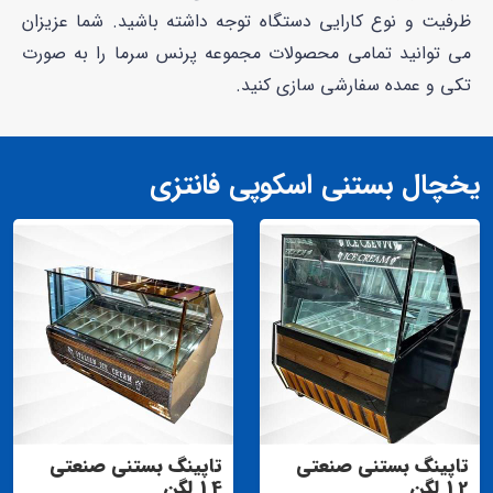
ظرفیت و نوع کارایی دستگاه توجه داشته باشید. شما عزیزان
می توانید تمامی محصولات مجموعه پرنس سرما را به صورت
تکی و عمده سفارشی سازی کنید.
یخچال بستنی اسکوپی فانتزی
تاپینگ بستنی صنعتی
تاپینگ بستنی صنعتی
12 لگن
14 لگن