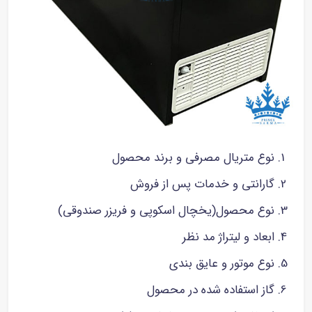
نوع متریال مصرفی و برند محصول
گارانتی و خدمات پس از فروش
نوع محصول(یخچال اسکوپی و فریزر صندوقی)
ابعاد و لیتراژ مد نظر
نوع موتور و عایق بندی
گاز استفاده شده در محصول