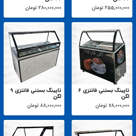
255,000,000 تومان
280,000,000 تومان
تاپینگ بستنی فانتزی 6
تاپینگ بستنی فانتزی 9
لگن
لگن
78,000,000 تومان
88,000,000 تومان