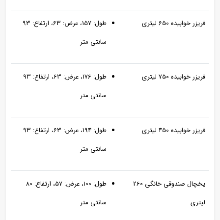
فریزر خوابیده 650 لیتری
طول: 157، عرض: 63، ارتفاع: 93
سانتی متر
فریزر خوابیده 750 لیتری
طول: 176، عرض: 63، ارتفاع: 93
سانتی متر
فریزر خوابیده 450 لیتری
طول: 194، عرض: 63، ارتفاع: 93
سانتی متر
یخچال صندوقی خانگی 260
طول: 100، عرض: 57، ارتفاع: 80
لیتری
سانتی متر