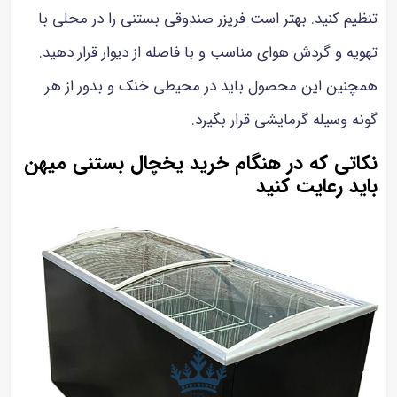
تنظیم کنید. بهتر است فریزر صندوقی بستنی را در محلی با
تهویه و گردش هوای مناسب و با فاصله از دیوار قرار دهید.
همچنین این محصول باید در محیطی خنک و بدور از هر
گونه وسیله گرمایشی قرار بگیرد.
نکاتی که در هنگام خرید یخچال بستنی میهن
باید رعایت کنید