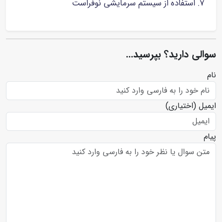
استفاده از سیستم سرمایشی نوفراست
سوالی دارید؟ بپرسید...
نام
ایمیل
(اختیاری)
پیام