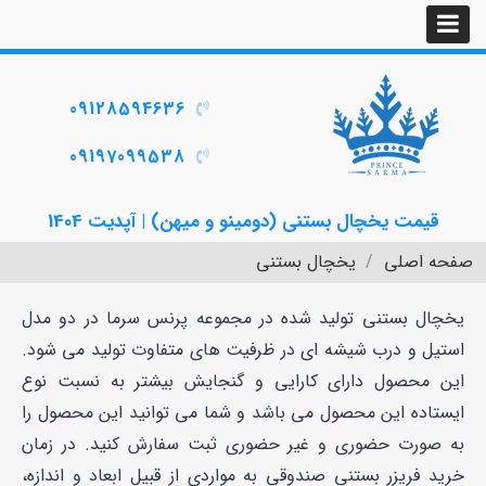
09128594636
09197099538
قیمت یخچال بستنی (دومینو و میهن) | آپدیت 1404
صفحه اصلی
یخچال بستنی
یخچال بستنی تولید شده در مجموعه پرنس سرما در دو مدل
استیل و درب شیشه ای در ظرفیت های متفاوت تولید می شود.
این محصول دارای کارایی و گنجایش بیشتر به نسبت نوع
ایستاده این محصول می باشد و شما می توانید این محصول را
به صورت حضوری و غیر حضوری ثبت سفارش کنید. در زمان
خرید فریزر بستنی صندوقی به مواردی از قبیل ابعاد و اندازه،