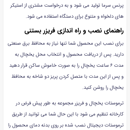
پرنس سرما تولید می شود و به درخواست مشتری از استیکر
های دلخواه و متنوع برای دستگاه استفاده می شود.
راهنمای نصب و راه اندازی فریزر بستنی
برای نصب این محصول شما تنها نیاز به محافظ برق صنعتی
دارید. پس از دریافت محصول و انتخاب محل یخچال به
مدت 6 ساعت یخچال را به صورت خاموش ساکن قرار دهید
و پس از این مدت با متصل کردن پریز دو شاخه به محافظ
یخچال را روشن کنید.
ترموستات یخچال و فریزر مجموعه به طور پیش فرض در
کارخانه تنظیم می شود با این حال شما می توانید از طریق
ترموستات دیجیتال نصب شده بر روی بدنه دمای محصول را