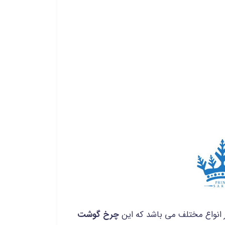
انواع مختلف می باشد که این
چرخ گوشت