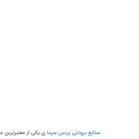
صنایع برودتی پرنس سرما
ی یکی از معتبرترین ع