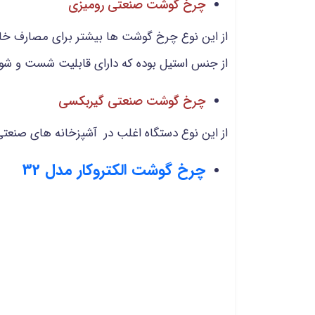
چرخ گوشت صنعتی رومیزی
از جنس استیل بوده که دارای قابلیت شست و شو 
چرخ گوشت صنعتی گیربکسی
از این نوع دستگاه اغلب در آشپزخانه های صنعتی، 
چرخ گوشت الکتروکار مدل 32