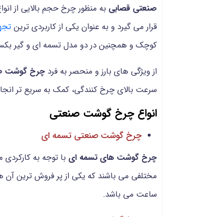
صنعتی قصابی
به منظور چرخ حجم بالایی از انواع
قرار می گیرد و به عنوان یکی از کاربردی ترین
تجهی
کوچک و همچنین در دو مدل تسمه ای و گیر بک
از ویژگی های بارز و منحصر به فرد
چرخ گوشت صن
سرعت بالای چرخ کنندگی، کمک به سریع تر انجام ش
انواع چرخ گوشت صنعتی
چرخ گوشت صنعتی تسمه ای
چرخ گوشت های تسمه ای
ساعت می باشد.