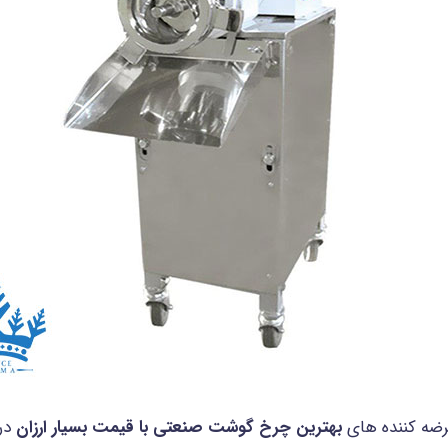
رضه کننده های
بهترین چرخ گوشت صنعتی با قیمت بسیار ارزان
در 