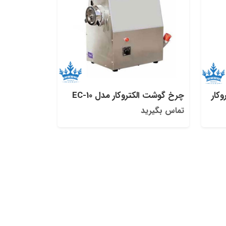
چرخ گوشت الکتروکار مدل EC-10
تماس بگیرید