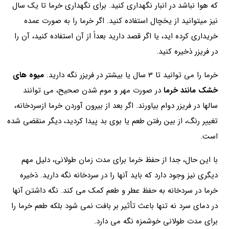
که هوا نباشد در انبار نگهداری کنید. برای نگهداری خرما تا یک سال
نیز میتوانید از یخچال استفاده كنید. اگر خرما را به صورت عمده
خریداری کرده اید، یا اگر قصد دارید بعداً از آن استفاده کنید، آن را
در فریزر ذخیره کنید.
خرما را می توانید تا 3 سال یا بیشتر در فریزر نگه دارید.
میوه های
خشک مانند خرما
در صورت مهر و موم شدن صحیح، می توانند
سالها در فریزر دوام بیاورند. اگر بعد از بیرون آوردن خرما ازسردخانه،
تغییر رنگ، از بین رفتن طعم یا بوی بد پیدا کردید، دیگر منقضی شده
است.
با این حال، جدا از حفظ خرما برای مدت زمان طولانی، دلیل مهم
دیگری نیز وجود دارد که باید آنها را در سردخانه نگه دارید. ذخیره
خرما در سردخانه به حفظ عطر و طعم کمک می کند. نگه داشتن آنها
در دمای سرد نه تنها باعث تأثیر بر بافت نمی شود بلکه طعم خرما را
برای مدت طولانی خوشمزه نگه می دارد.