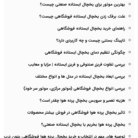
بهترین موتور برای یخچال ایستاده صنعتی چیست؟
علت برفک زدن یخچال ایستاده فروشگاهی چیست؟
راهنمای خرید یخچال ایستاده فروشگاهی
تاپینگ بستنی چیست و چه کاربردی دارد؟
چگونگی تنظیم دمای یخچال ایستاده فروشگاهی
بررسی تفاوت فریزر صندوقی و فریزر ایستاده | مزایا و معایب
بررسی ابعاد یخچال ایستاده در مدل ها و انواع مختلف
بررسی انواع یخچال فروشگاهی (موتور مرکزی، موتور سر خود)
هزینه تعمیر و سرویس یخچال پرده هوا چقدر است؟
تاثیر یخچال پرده هوا فروشگاهی در فروش بیشتر محصولات
یخچال پرده هوا بخریم یا یخچال ایستاده صنعتی؟
توصیه های مهم در انتخاب و خرید یخچال پرده هوا فروشگاهی بدون درب