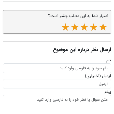
امتیاز شما به این مطلب چقدر است؟
ارسال نظر درباره این موضوع
نام
ایمیل
(اختیاری)
پیام