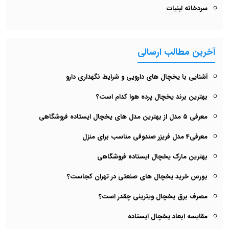
سردخانه لبنیات
آخرین مطالب ارسالی
آشنایی با یخچال های دارویی و شرایط نگهداری دارو
بهترین برند یخچال پرده هوا کدام است؟
معرفی ۵ مدل از بهترین مدل های یخچال‌ ایستاده فروشگاهی
معرفی4 مدل فریزر صندوقی مناسب برای منزل
بهترین مارک یخچال ایستاده فروشگاهی
بورس خرید یخچال های صنعتی در تهران کجاست؟
مصرف برق یخچال ویترینی چقدر است؟
مقایسه ابعاد یخچال ایستاده