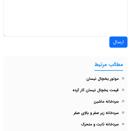
ارسال
مطالب مرتبط
موتور یخچال نیسان
قیمت یخچال نیسان کار کرده
سردخانه ماشین
سردخانه زیر صفر و بالای صفر
سردخانه ثابت و متحرک