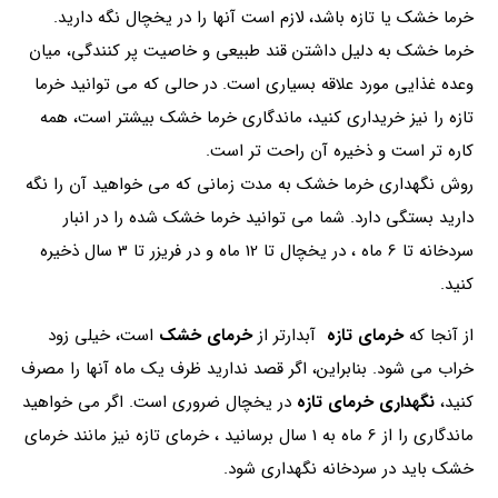
خرما خشک یا تازه باشد، لازم است آنها را در یخچال نگه دارید.
خرما خشک به دلیل داشتن قند طبیعی و خاصیت پر کنندگی، میان
وعده غذایی مورد علاقه بسیاری است. در حالی که می توانید خرما
تازه را نیز خریداری کنید، ماندگاری خرما خشک بیشتر است، همه
کاره تر است و ذخیره آن راحت تر است.
روش نگهداری خرما خشک به مدت زمانی که می خواهید آن را نگه
دارید بستگی دارد. شما می توانید خرما خشک شده را در انبار
سردخانه تا 6 ماه ، در یخچال تا 12 ماه و در فریزر تا 3 سال ذخیره
کنید.
از آنجا که
خرمای تازه
آبدارتر از
خرمای خشک
است، خیلی زود
خراب می شود. بنابراین، اگر قصد ندارید ظرف یک ماه آنها را مصرف
کنید،
نگهداری خرمای تازه
در یخچال ضروری است. اگر می خواهید
ماندگاری را از 6 ماه به 1 سال برسانید ، خرمای تازه نیز مانند خرمای
خشک باید در سردخانه نگهداری شود.