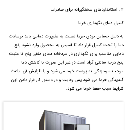
4 . استانداردهای سختگیرانه برای صادرات
کنترل دمای نگهداری خرما
به دلیل حساس بودن خرما نسبت به تغییرات دمایی باید نوسانات
دما را تحت کنترل قرار داد تا آسیبی به محصول وارد نشود.رنج
دمایی مناسب برای نگهداری در سردخانه دمای منفی پنج تا مثبت
پنج درجه سانتی گراد است.در غیر این صورت با کاهش دما
موجب سرمازدگی به‌ پوست خرما می شود و با افزایش آن باعث
گندیدگی خرما می شود.پس رعایت و در دستور کار قرار دادن این
شرایط سبب حفظ خرما می شود.