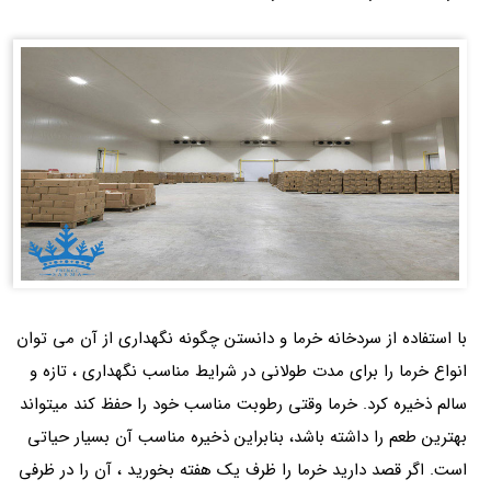
با استفاده از سردخانه خرما و دانستن چگونه نگهداری از آن می توان
انواع خرما را برای مدت طولانی در شرایط مناسب نگهداری ، تازه و
سالم ذخیره کرد. خرما وقتی رطوبت مناسب خود را حفظ کند میتواند
بهترین طعم را داشته باشد، بنابراین ذخیره مناسب آن بسیار حیاتی
است. اگر قصد دارید خرما را ظرف یک هفته بخورید ، آن را در ظرفی