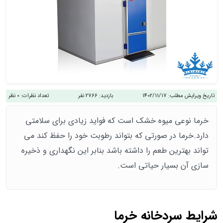
تاریخ ویرایش مطلب:
1402/11/17
بازدید:
2766 نفر
تعداد نظرات:
0 نظر
خرما نوعی میوه خشک است که فواید زیادی برای سلامتی
دارد.خرما در صورتی که بتواند رطوبت خود را حفظ کند می
تواند بهترین طعم را داشته باشد بنابر این نگهداری و ذخیره
سازی آن بسیار حیاتی است.
شرایط سردخانه خرما