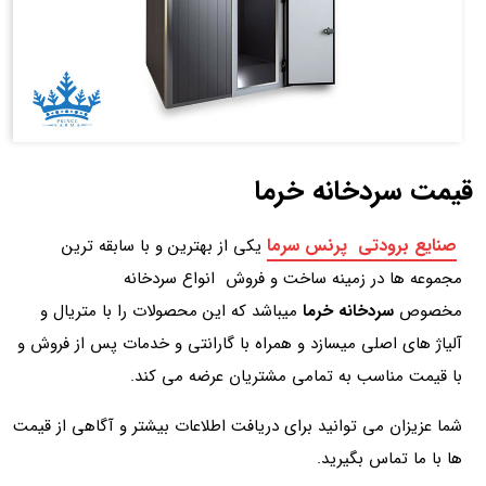
قیمت سردخانه خرما
صنایع برودتی پرنس سرما
یکی از بهترین و با سابقه ترین
مجموعه ها در زمینه ساخت و فروش انواع سردخانه
مخصوص
سردخانه خرما
میباشد که این محصولات را با متریال و
آلیاژ های اصلی میسازد و همراه با گارانتی و خدمات پس از فروش و
با قیمت مناسب به تمامی مشتریان عرضه می کند.
شما عزیزان می توانید برای دریافت اطلاعات بیشتر و آگاهی از قیمت
ها با ما تماس بگیرید.