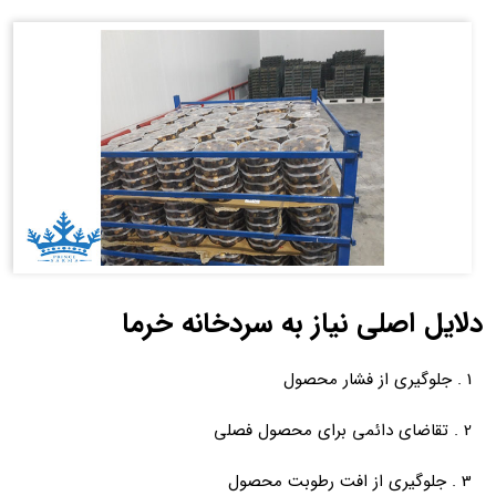
دلایل اصلی نیاز به سردخانه خرما
1 . جلوگیری از فشار محصول
2 . تقاضای دائمی برای محصول فصلی
3 . جلوگیری از افت رطوبت محصول