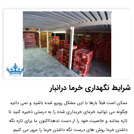
شرایط نگهداری خرما درانبار
ممکن است قبلاً بارها با این مشکل روبرو شده باشید و نمی دانید
چگونه می توانید خرمای خریداری شده را به درستی ذخیره کنید تا
تازه بمانند و خاصیت خود را از دست ندهد!اکنون ما برای تازه نگه
داشتن خرما روش های درست نگه داشتن خرما را مرور می کنیم.