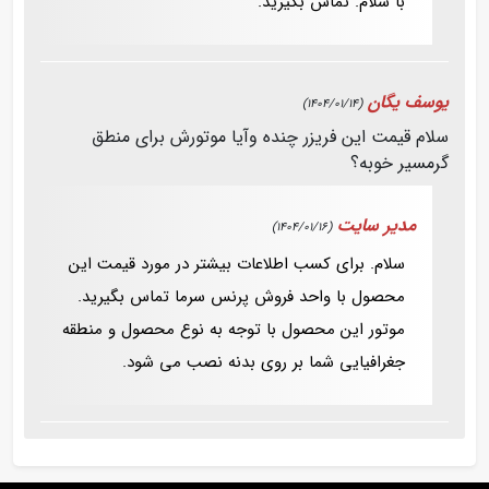
با سلام. تماس بگیرید.
یوسف یگان
(1404/01/14)
سلام قیمت این فریزر چنده وآیا موتورش برای منطق
گرمسیر خوبه؟
مدیر سایت
(1404/01/16)
سلام. برای کسب اطلاعات بیشتر در مورد قیمت این
محصول با واحد فروش پرنس سرما تماس بگیرید.
موتور این محصول با توجه به نوع محصول و منطقه
جغرافیایی شما بر روی بدنه نصب می شود.