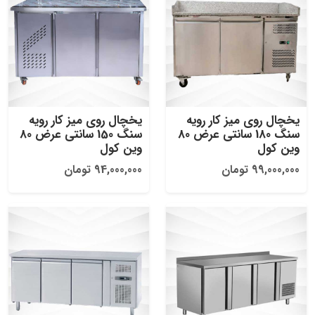
یخچال روی میز کار رویه
یخچال روی میز کار رویه
سنگ 180 سانتی عرض 80
سنگ 150 سانتی عرض 80
وین کول
وین کول
99,000,000 تومان
94,000,000 تومان