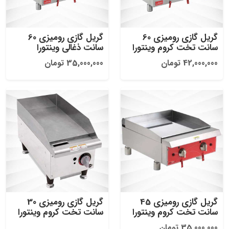
گریل گازی رومیزی 60
گریل گازی رومیزی 60
سانت تخت کروم وینتورا
سانت ذغالی وینتورا
42,000,000 تومان
35,000,000 تومان
گریل گازی رومیزی 45
گریل گازی رومیزی 30
سانت تخت کروم وینتورا
سانت تخت کروم وینتورا
35,000,000 تومان