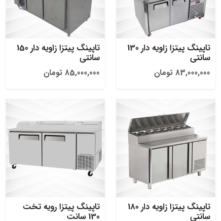
تاپینگ پیتزا زاویه دار 130
تاپینگ پیتزا زاویه دار 150
سانتی
سانتی
83,000,000 تومان
85,000,000 تومان
تاپینگ پیتزا زاویه دار 180
تاپینگ پیتزا رویه تخت
سانتی
130 سانت