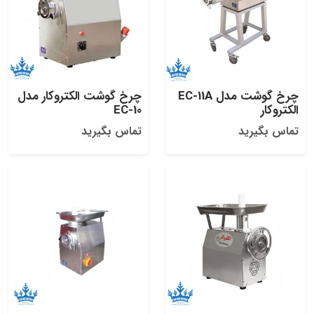
چرخ گوشت مدل EC-11A
چرخ گوشت الکتروکار مدل
الکتروکار
EC-10
تماس بگیرید
تماس بگیرید