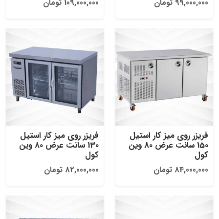
99,000,000 تومان
109,000,000 تومان
فریزر روی میز کار استیل
فریزر روی میز کار استیل
150 سانت عرض 80 وین
130 سانت عرض 80 وین
کول
کول
84,000,000 تومان
82,000,000 تومان