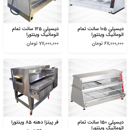
دیسپلی 105 سانت تمام
دیسپلی 125 سانت تمام
اتوماتیک وینتورا
اتوماتیک وینتورا
67,000,000 تومان
77,000,000 تومان
دیسپلی 150 سانت تمام
فر پیتزا دهنه 85 وینتورا
اتوماتیک وینتورا