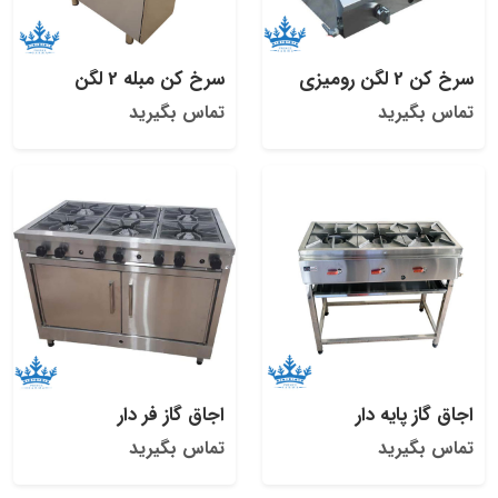
سرخ کن 2 لگن رومیزی
سرخ کن مبله 2 لگن
تماس بگیرید
تماس بگیرید
اجاق گاز پایه دار
اجاق گاز فر دار
تماس بگیرید
تماس بگیرید