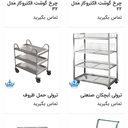
چرخ گوشت الکتروکار مدل
چرخ گوشت الکتروکار مدل
32
22
تماس بگیرید
تماس بگیرید
ترولی آبچکان صنعتی
ترولی حمل ظروف
تماس بگیرید
تماس بگیرید