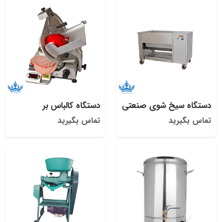
دستگاه سیخ شوی صنعتی
دستگاه کالباس بر
تماس بگیرید
تماس بگیرید