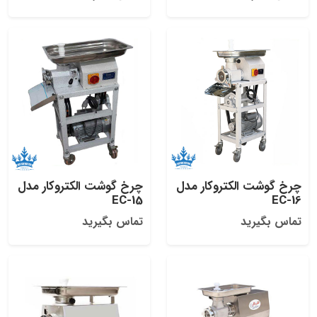
چرخ گوشت الکتروکار مدل
چرخ گوشت الکتروکار مدل
EC-15
EC-16
تماس بگیرید
تماس بگیرید