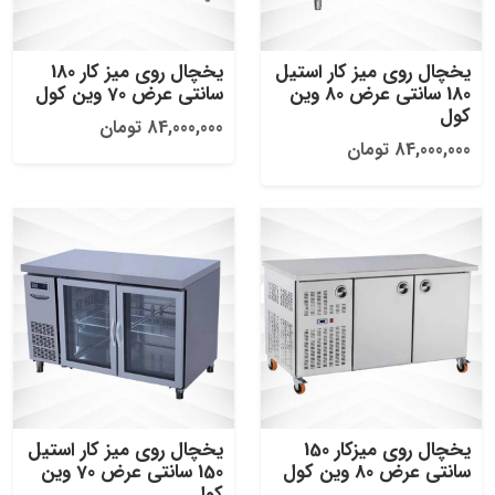
یخچال روی میز کار استیل
یخچال روی میز کار 180
180 سانتی عرض 80 وین
سانتی عرض 70 وین کول
کول
84,000,000 تومان
84,000,000 تومان
یخچال روی میزکار 150
یخچال روی میز کار استیل
سانتی عرض 80 وین کول
150 سانتی عرض 70 وین
کول