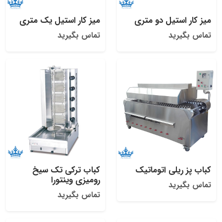
میز کار استیل دو متری
میز کار استیل یک متری
تماس بگیرید
تماس بگیرید
کباب پز ریلی اتوماتیک
کباب ترکی تک سیخ
رومیزی وینتورا
تماس بگیرید
تماس بگیرید