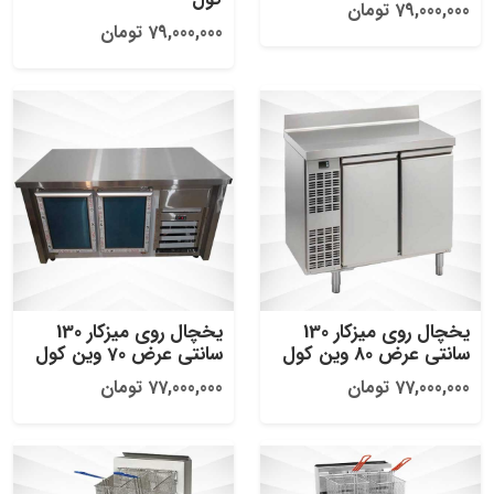
79,000,000 تومان
79,000,000 تومان
یخچال روی میزکار 130
یخچال روی میزکار 130
سانتی عرض 80 وین کول
سانتی عرض 70 وین کول
77,000,000 تومان
77,000,000 تومان