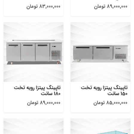
89,000,000 تومان
83,000,000 تومان
تاپینگ پیتزا رویه تخت
تاپینگ پیتزا رویه تخت
150 سانت
180 سانت
85,000,000 تومان
89,000,000 تومان