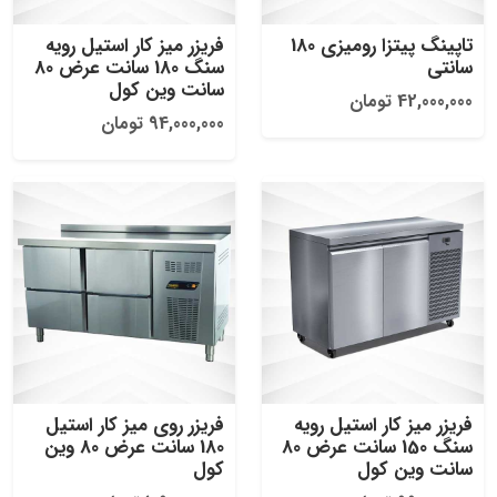
تاپینگ پیتزا رومیزی 180
فریزر میز کار استیل رویه
سانتی
سنگ 180 سانت عرض 80
سانت وین کول
42,000,000 تومان
94,000,000 تومان
فریزر میز کار استیل رویه
فریزر روی میز کار استیل
سنگ 150 سانت عرض 80
180 سانت عرض 80 وین
سانت وین کول
کول