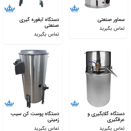
سماور صنعتی
دستگاه آبغوره گیری
صنعتی
تماس بگیرید
تماس بگیرید
دستگاه گلابگیری و
دستگاه پوست کن سیب
عرقگیری
زمینی
تماس بگیرید
تماس بگیرید