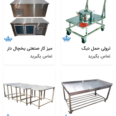
ترولی حمل دیگ
میز کار صنعتی یخچال دار
تماس بگیرید
تماس بگیرید