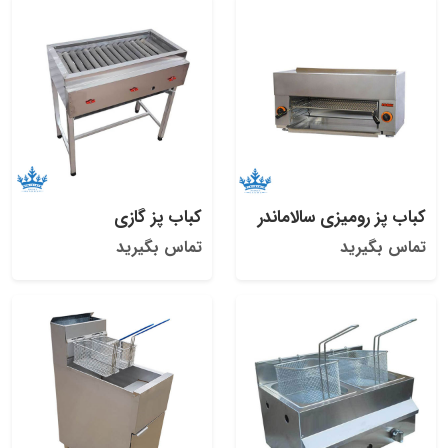
کباب پز رومیزی سالاماندر
کباب پز گازی
تماس بگیرید
تماس بگیرید