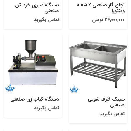
اجاق گاز صنعتی 2 شعله
دستگاه سبزی خرد کن
وینتورا
صنعتی
24,000,000 تومان
تماس بگیرید
سینک ظرف شویی
دستگاه کباب زن صنعتی
صنعتی
تماس بگیرید
تماس بگیرید