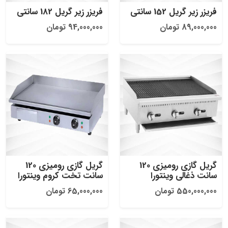
فریزر زیر گریل 152 سانتی
فریزر زیر گریل 182 سانتی
89,000,000 تومان
94,000,000 تومان
گریل گازی رومیزی 120
گریل گازی رومیزی 120
سانت ذغالی وینتورا
سانت تخت کروم وینتورا
550,000,000 تومان
65,000,000 تومان