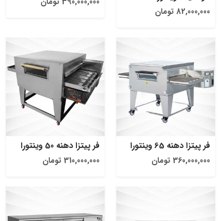
390,000,000 تومان
82,000,000 تومان
فر پیتزا دهنه 65 وینتورا
فر پیتزا دهنه 50 وینتورا
360,000,000 تومان
310,000,000 تومان