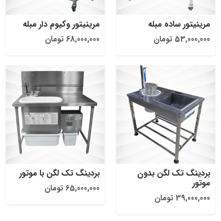
مرینیتور ساده مبله
مرینیتور وکیوم دار مبله
53,000,000 تومان
68,000,000 تومان
بردینگ تک لگن بدون
بردینگ تک لگن با موتور
موتور
65,000,000 تومان
39,000,000 تومان