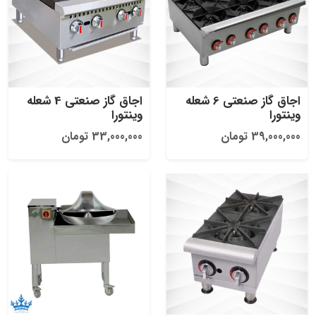
اجاق گاز صنعتی 6 شعله
اجاق گاز صنعتی 4 شعله
وینتورا
وینتورا
39,000,000 تومان
33,000,000 تومان