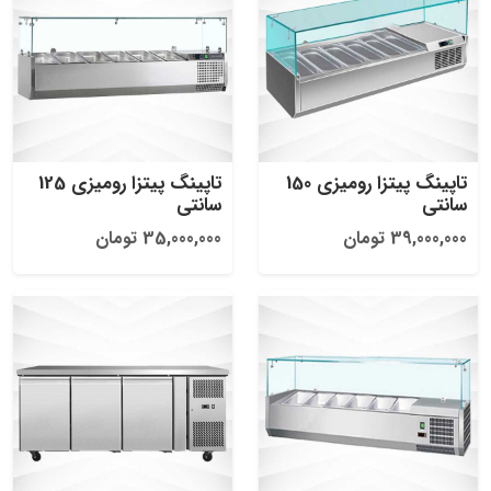
تاپینگ پیتزا رومیزی 150
تاپینگ پیتزا رومیزی 125
سانتی
سانتی
39,000,000 تومان
35,000,000 تومان