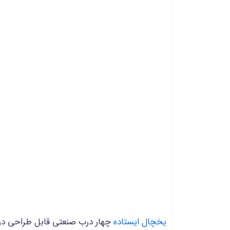
یخچال ایستاده