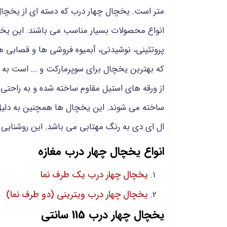
متر است. یخچال چهار درب که دسته ای از
یخچال
انواع محصولات بسیار مناسب می باشند. این یخ
پروتئینی، نوشیدنی، آبمیوه فروشی ها و قصابی
که بهترین یخچال برای سوپرمارکت و ... است به د
از ورقه های استیل مقاوم ساخته شده و به راحتی
ساخته می شوند. این یخچال ها همچنین به دلیل
ال ای دی به رنگ مهتابی می باشد. این روشنایی
انواع یخچال چهار درب مغازه
یخچال چهار درب یک طرف نما
یخچال چهار درب ویترینی (دو طرف نما)
یخچال چهار درب 115 سانتی