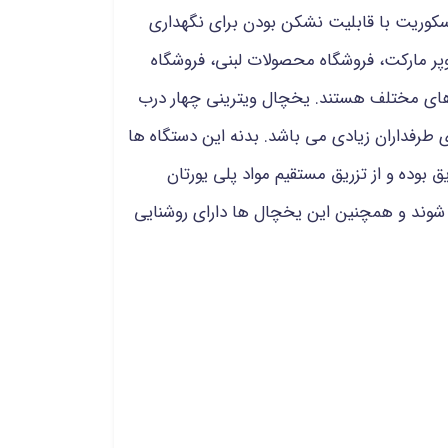
وریت با قابلیت نشکن بودن برای نگهداری
ر مارکت، فروشگاه محصولات لبنی، فروشگاه
 های مختلف هستند. یخچال ویترینی چهار درب
 طرفداران زیادی می باشد. بدنه این دستگاه ها
وده و از تزریق مستقیم مواد پلی یورتان
وند و همچنین این یخچال ها دارای روشنایی