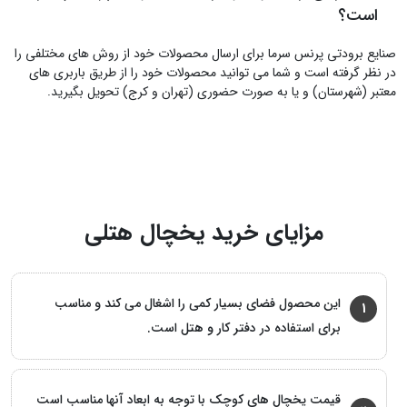
است؟
صنایع برودتی پرنس سرما برای ارسال محصولات خود از روش های مختلفی را
در نظر گرفته است و شما می توانید محصولات خود را از طریق باربری های
معتبر (شهرستان) و یا به صورت حضوری (تهران و کرج) تحویل بگیرید.
مزایای خرید یخچال هتلی
این محصول فضای بسیار کمی را اشغال می کند و مناسب
1
برای استفاده در دفتر کار و هتل است.
قیمت یخچال های کوچک با توجه به ابعاد آنها مناسب است