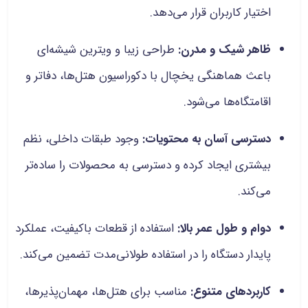
اختیار کاربران قرار می‌دهد.
ظاهر شیک و مدرن:
طراحی زیبا و ویترین شیشه‌ای
باعث هماهنگی یخچال با دکوراسیون هتل‌ها، دفاتر و
اقامتگاه‌ها می‌شود.
دسترسی آسان به محتویات:
وجود طبقات داخلی، نظم
بیشتری ایجاد کرده و دسترسی به محصولات را ساده‌تر
می‌کند.
دوام و طول عمر بالا:
استفاده از قطعات باکیفیت، عملکرد
پایدار دستگاه را در استفاده طولانی‌مدت تضمین می‌کند.
کاربردهای متنوع:
مناسب برای هتل‌ها، مهمان‌پذیرها،