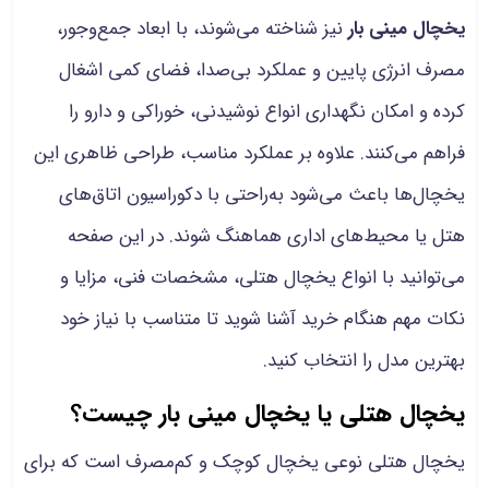
یخچال مینی بار
نیز شناخته می‌شوند، با ابعاد جمع‌وجور،
مصرف انرژی پایین و عملکرد بی‌صدا، فضای کمی اشغال
کرده و امکان نگهداری انواع نوشیدنی، خوراکی و دارو را
فراهم می‌کنند. علاوه بر عملکرد مناسب، طراحی ظاهری این
یخچال‌ها باعث می‌شود به‌راحتی با دکوراسیون اتاق‌های
هتل یا محیط‌های اداری هماهنگ شوند. در این صفحه
می‌توانید با انواع یخچال هتلی، مشخصات فنی، مزایا و
نکات مهم هنگام خرید آشنا شوید تا متناسب با نیاز خود
بهترین مدل را انتخاب کنید.
یخچال هتلی یا یخچال مینی بار چیست؟
یخچال هتلی نوعی یخچال کوچک و کم‌مصرف است که برای