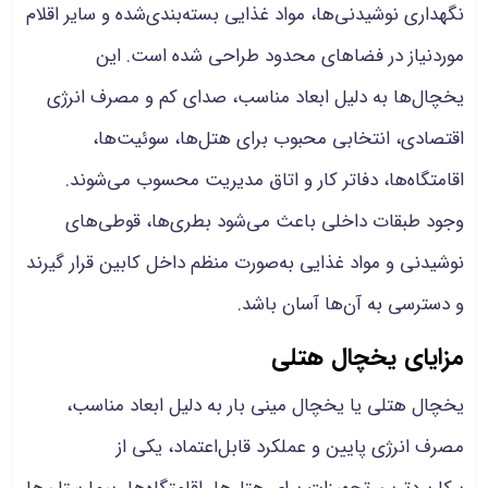
نگهداری نوشیدنی‌ها، مواد غذایی بسته‌بندی‌شده و سایر اقلام
موردنیاز در فضاهای محدود طراحی شده است. این
یخچال‌ها به دلیل ابعاد مناسب، صدای کم و مصرف انرژی
اقتصادی، انتخابی محبوب برای هتل‌ها، سوئیت‌ها،
اقامتگاه‌ها، دفاتر کار و اتاق مدیریت محسوب می‌شوند.
وجود طبقات داخلی باعث می‌شود بطری‌ها، قوطی‌های
نوشیدنی و مواد غذایی به‌صورت منظم داخل کابین قرار گیرند
و دسترسی به آن‌ها آسان باشد.
مزایای یخچال هتلی
یخچال هتلی یا یخچال مینی بار به دلیل ابعاد مناسب،
مصرف انرژی پایین و عملکرد قابل‌اعتماد، یکی از