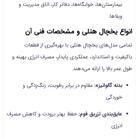
بیمارستان‌ها، خوابگاه‌ها، دفاتر کار، اتاق مدیریت و
ویلاها.
انواع یخچال هتلی و مشخصات فنی آن
تمامی مدل‌های یخچال هتلی با بهره‌گیری از قطعات
باکیفیت و استاندارد، عملکردی پایدار، مصرف انرژی بهینه و
طول عمر بالا را ارائه می‌دهند.
بدنه گالوانیزه:
مقاوم در برابر رطوبت، زنگ‌زدگی و
خوردگی
عایق‌بندی تزریق فوم:
حفظ بهتر برودت و کاهش مصرف
انرژی