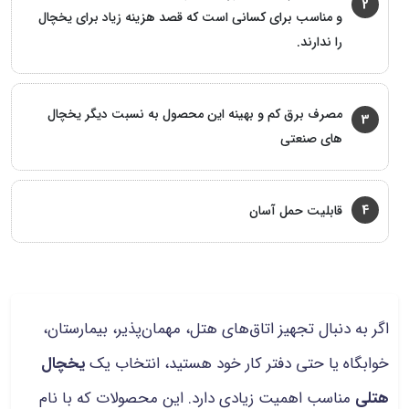
2
و مناسب برای کسانی است که قصد هزینه زیاد برای یخچال
را ندارند.
مصرف برق کم و بهینه این محصول به نسبت دیگر یخچال
3
های صنعتی
4
قابلیت حمل آسان
اگر به دنبال تجهیز اتاق‌های هتل، مهمان‌پذیر، بیمارستان،
خوابگاه یا حتی دفتر کار خود هستید، انتخاب یک
یخچال
هتلی
مناسب اهمیت زیادی دارد. این محصولات که با نام