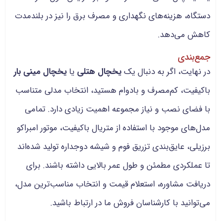
دستگاه، هزینه‌های نگهداری و مصرف برق را نیز در بلندمدت
کاهش می‌دهد.
جمع‌بندی
در نهایت، اگر به دنبال یک
یخچال هتلی
یا
یخچال مینی بار
باکیفیت، کم‌مصرف و بادوام هستید، انتخاب مدلی متناسب
با فضای نصب و نیاز مجموعه اهمیت زیادی دارد. تمامی
مدل‌های موجود با استفاده از متریال باکیفیت، موتور امبراکو
برزیلی، عایق‌بندی تزریق فوم و شیشه دوجداره تولید شده‌اند
تا عملکردی مطمئن و طول عمر بالایی داشته باشند. برای
دریافت مشاوره، استعلام قیمت و انتخاب مناسب‌ترین مدل،
می‌توانید با کارشناسان فروش ما در ارتباط باشید.