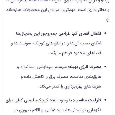
پرکاربردترین تجهیزات برای هتل‌ها، اقامتگاه‌ها، بیمارستان‌ها
و دفاتر اداری است. مهم‌ترین مزایای این محصولات عبارت‌اند
از:
اشغال فضای کم:
طراحی جمع‌وجور این یخچال‌ها
امکان نصب آن‌ها را در اتاق‌های کوچک، سوئیت‌ها و
فضاهای محدود فراهم می‌کند.
مصرف انرژی بهینه:
سیستم سرمایشی استاندارد و
عایق‌بندی مناسب، مصرف برق را کاهش داده و
هزینه‌های بهره‌برداری را کمتر می‌کند.
ظرفیت مناسب:
با وجود ابعاد کوچک، فضای کافی برای
نگهداری نوشیدنی‌ها، مواد غذایی و اقلام ضروری در