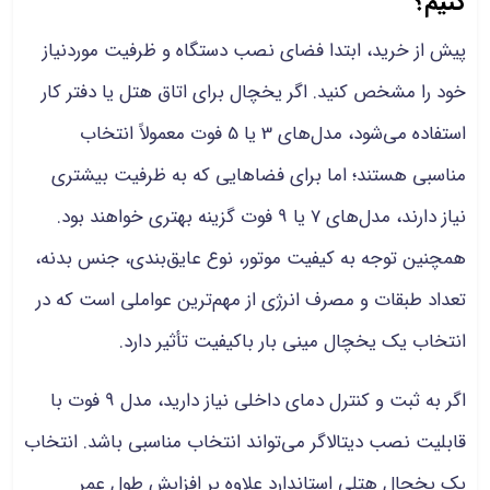
کنیم؟
پیش از خرید، ابتدا فضای نصب دستگاه و ظرفیت موردنیاز
خود را مشخص کنید. اگر یخچال برای اتاق هتل یا دفتر کار
استفاده می‌شود، مدل‌های 3 یا 5 فوت معمولاً انتخاب
مناسبی هستند؛ اما برای فضاهایی که به ظرفیت بیشتری
نیاز دارند، مدل‌های 7 یا 9 فوت گزینه بهتری خواهند بود.
همچنین توجه به کیفیت موتور، نوع عایق‌بندی، جنس بدنه،
تعداد طبقات و مصرف انرژی از مهم‌ترین عواملی است که در
انتخاب یک یخچال مینی بار باکیفیت تأثیر دارد.
اگر به ثبت و کنترل دمای داخلی نیاز دارید، مدل 9 فوت با
قابلیت نصب دیتالاگر می‌تواند انتخاب مناسبی باشد. انتخاب
یک یخچال هتلی استاندارد علاوه بر افزایش طول عمر