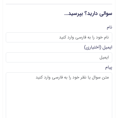
سوالی دارید؟ بپرسید...
نام
ایمیل
(اختیاری)
پیام