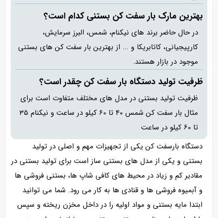
بهترین مارک بار سفت کن بستنی کدام است؟
در حال حاضر برند های نیکنام، شمس، البرز سرمایش،
کارپیجیانی، کاتابریکا و ... از بهترین بار سفت کن های بستنی
موجود در بازار هستند.
ظرفیت تولید دستگاه بار سفت کن چقدر است؟
ظرفیت تولید بستنی در مدل های مختلف متفاوت است برای
مثال بار سفت کن شمس 40 تا 60 کیلو در ساعت و نیکنام 35
تا 60 کیلو در ساعت
دستگاه بارسفت کن یکی از تجهیزات مهم و اصلی در تولید
بستنی و یکی از مدل های بستنی ساز است برای تولید بستنی در
مقادیر کم و زیاد در محیط های کافی شاپ ها، بستنی فروشی ها
و آبمیوه فروشی ها و قنادی ها به کار می رود. شما می توانید
ابتدا مایه بستنی و مواد اولیه را در داخل مخزن ریخته و سپس