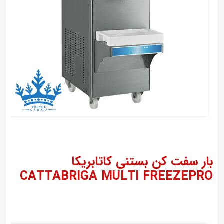
بار سفت کن بستنی کاتابریکا
CATTABRIGA MULTI FREEZEPRO