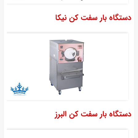
دستگاه بار سفت کن نیکا
دستگاه بار سفت کن البرز