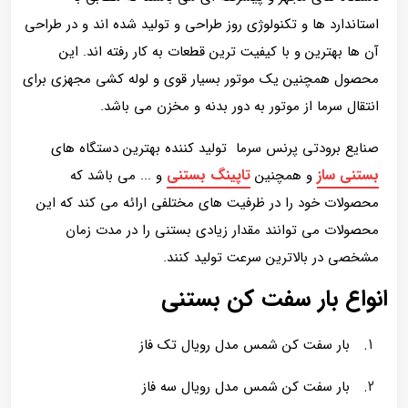
استاندارد ها و تکنولوژی روز طراحی و تولید شده اند و در طراحی
آن ها بهترین و با کیفیت ترین قطعات به کار رفته اند. این
محصول همچنین یک موتور بسیار قوی و لوله کشی مجهزی برای
انتقال سرما از موتور به دور بدنه و مخزن می باشد.
صنایع برودتی پرنس سرما
تولید کننده بهترین دستگاه های
بستنی ساز
تاپینگ بستنی
و همچنین
و ... می باشد که
محصولات خود را در ظرفیت های مختلفی ارائه می کند که این
محصولات می توانند مقدار زیادی بستنی را در مدت زمان
مشخصی در بالاترین سرعت تولید کنند.
انواع بار سفت کن بستنی
بار سفت کن شمس مدل رویال تک فاز
بار سفت کن شمس مدل رویال سه فاز