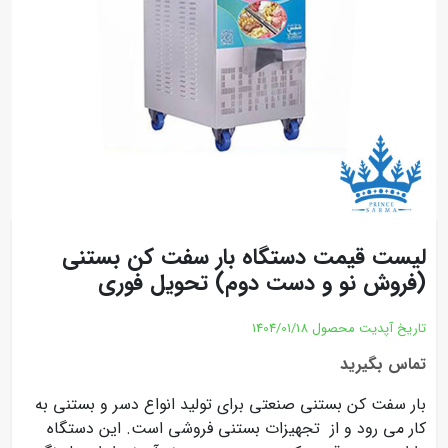
لیست قیمت دستگاه بار سفت کن بستنی
(فروش نو و دست دوم) تحویل فوری
تاریخ آپدیت محصول
1404/01/18
تماس بگیرید
بار سفت کن بستنی صنعتی برای تولید انواع دسر و بستنی به
کار می رود و از تجهیزات بستنی فروشی است. این دستگاه