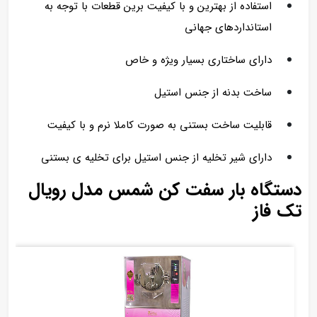
استفاده از بهترین و با کیفیت برین قطعات با توجه به
استانداردهای جهانی
دارای ساختاری بسیار ویژه و خاص
ساخت بدنه از جنس استیل
قابلیت ساخت بستنی به صورت کاملا نرم و با کیفیت
دارای شیر تخلیه از جنس استیل برای تخلیه ی بستنی
دستگاه بار سفت کن شمس مدل رویال
تک فاز