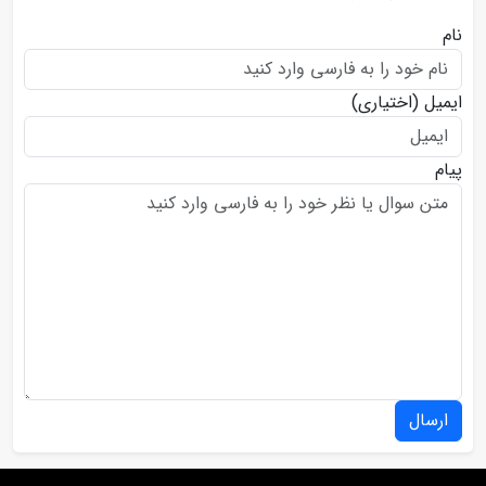
نام
ایمیل
(اختیاری)
پیام
ارسال