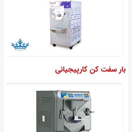
بار سفت کن کارپیجیانی