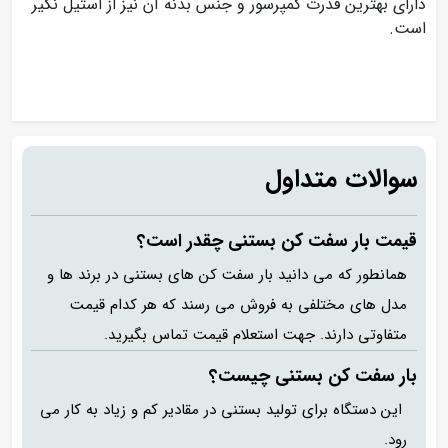
دارای بهترین قدرت کمپرسور و جنس بدنه آن نیز از استیل نگیر
است.
سوالات متداول
قیمت بار سفت کن بستنی چقدر است؟
همانطور که می دانید بار سفت کن های بستنی در برند ها و
مدل های مختلفی به فروش می رسند که هر کدام قیمت
متفاوتی دارند. جهت استعلام قیمت تماس بگیرید.
بار سفت کن بستنی چیست؟
این دستگاه برای تولید بستنی در مقادیر کم و زیاد به کار می
رود.