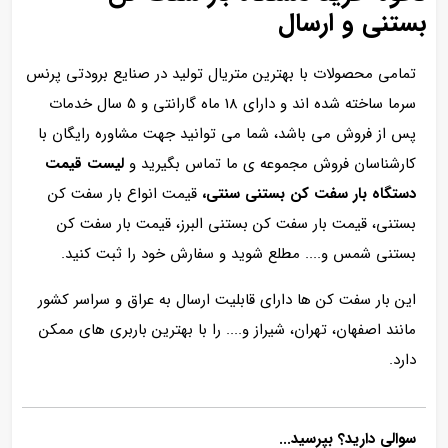
بستنی و ارسال
تمامی محصولات با بهترین متریال تولید در صنایع برودتی پرنس
سرما ساخته شده اند و دارای 18 ماه گارانتی و 5 سال خدمات
پس از فروش می باشد، شما می توانید جهت مشاوره رایگان با
کارشناسان فروش مجموعه ی ما تماس بگیرید و
لیست قیمت
دستگاه بار سفت کن بستنی سنتی،
قیمت انواع بار سفت کن
بستنی، قیمت بار سفت کن بستنی البرز،
قیمت بار سفت کن
بستنی شمس
و.... مطلع شوید و سفارش خود را ثبت کنید.
این بار سفت کن ها دارای قابلیت ارسال به عراق و سراسر کشور
مانند اصفهان، تهران، شیراز و.... را با بهترین باربری های ممکن
دارد.
سوالی دارید؟ بپرسید...