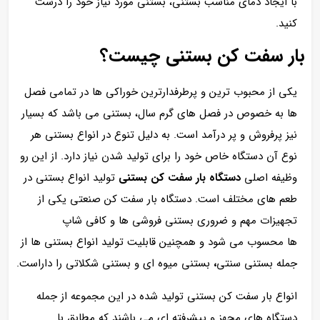
با ایجاد دمای مناسب بستنی، بستنی مورد نیاز خود را درست
کنید.
بار سفت کن بستنی چیست؟
یکی از محبوب ترین و پرطرفدارترین خوراکی ها در تمامی فصل
ها به خصوص در فصل های گرم سال، بستنی می باشد که بسیار
نیز پرفروش و پر درآمد است. به دلیل تنوع در انواع بستنی هر
نوع آن دستگاه خاص خود را برای تولید شدن نیاز دارد. از این رو
وظیفه اصلی
دستگاه بار سفت کن بستنی
تولید انواع بستنی در
طعم های مختلف است. دستگاه بار سفت کن صنعتی یکی از
تجهیزات مهم و ضروری بستنی فروشی ها و کافی شاپ
ها
محسوب می شود و همچنین قابلیت تولید انواع بستنی ها از
جمله بستنی سنتی
،
بستنی میوه ای و بستنی شکلاتی
را داراست.
انواع بار سفت کن بستنی تولید شده در این مجموعه از جمله
دستگاه های مجهز و پیشرفته ای می باشند که مطابق با