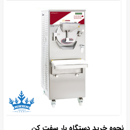
نحوه خرید دستگاه بار سفت کن