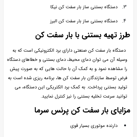
دستگاه بستنی ساز بار سفت کن نیکا
دستگاه بستنی ساز بار سفت کن البرز
طرز تهیه بستنی با بار سفت کن
دستگاه بار سفت کن صنعتی دارای برد الکترونیکی است که به
وسیله آن می توان دمای محیط، دمای بستنی و خطاهای دستگاه
را مشاهده نمود و به کمک آن با حالت هایی که به صورت پیش
فرض توسط سازندگان بار سفت کن ها، برنامه ریزی شده است به
تولید بستنی پرداخت. به کمک برد الکتریکی این دستگاه، می
توانید سرعت تخلیه بستنی را نیز کنترل نمایید.
مزایای بار سفت کن پرنس سرما
دارنده موتوری بسیار قوی