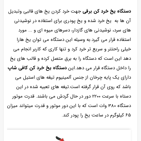
دستگاه یخ خرد کن برقی
جهت خرد کردن یخ های قالبی وتبدیل
آن ها به یخ خرد شده و یخ پودری برای استفاده در نوشیدنی
های سرد، نوشیدنی های گازدار، دسرهای میوه ای و ... مورد
استفاده قرار می گیرد.به وسیله این دستگاه می توان یخ هارا
خیلی راحتتر و سریع تر خرد کرد و تنها کاری که کاربر انجام می
دهد این است که دستگاه را به برق متصل کرده و قالب های یخ
را داخل دستگاه قرار می دهد.این
دستگاه یخ خرد کن کافی شاپ
دارای یک پایه چرخان از جنس آلمینیوم تیغه های استیل می
باشد که روی آن قرار گرفته است.تیغه های تعبیه شده در این
دستاه با سرعت 2200 دور در حال گردش می باشند. قدرت موتور
دستگاه 380 وات است که با این دور موتور و قدرت میتواند میزان
65 کیلوگرم در ساعت یخ را پودر کند.