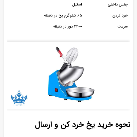
جنس داخلی
استیل
خرد کردن
65 کیلوگرم یخ در دقیقه
سرعت
2200 دور در دقیقه
نحوه خرید یخ خرد کن و ارسال