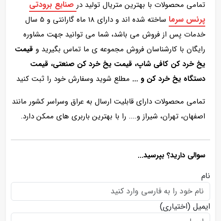
صنایع برودتی
تمامی محصولات با بهترین متریال تولید در
پرنس سرما
ساخته شده اند و دارای 18 ماه گارانتی و 5 سال
خدمات پس از فروش می باشد، شما می توانید جهت مشاوره
رایگان با کارشناسان فروش مجموعه ی ما تماس بگیرید و
قیمت
یخ خرد کن کافی شاپ، قیمت یخ خرد کن صنعتی، قیمت
دستگاه یخ خرد کن و ...
مطلع شوید وسفارش خود را ثبت کنید
تمامی محصولات دارای قابلیت ارسال به عراق وسراسر کشور مانند
اصفهان، تهران، شیراز و.... را با بهترین باربری های ممکن دارد.
سوالی دارید؟ بپرسید...
نام
ایمیل
(اختیاری)