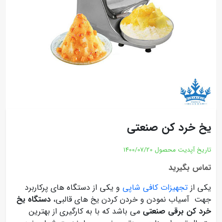
یخ خرد کن صنعتی
تاریخ آپدیت محصول
1400/07/20
تماس بگیرید
یکی از
تجهیزات کافی شاپی
و یکی از دستگاه های پرکاربرد
جهت آسیاب نمودن و خردن کردن یخ های قالبی،
دستگاه یخ
خرد کن برقی صنعتی
می باشد که با به کارگیری از بهترین