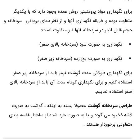
برای نگهداری مواد پروتئینی روش عمده وجود دارد که با یکدیگر
متفاوت بوده و طریقه نگهداری آنها و از نظر دمای برودتی سردخانه و
حجم قابل انبار در سردخانه آنها نیز متفاوت است:
نگهداری به صورت سرد (سردخانه بالای صفر)
نگهداری به صورت یخ زده (سردخانه زیر صفر)
برای نگهداری طولانی مدت گوشت قرمز باید از سردخانه زیر صفر
استفاده کنیم و برای نگهداری کوتاه مدت آن باید از سردخانه بالای
صفر استفاده نماییم.
طراحی سردخانه گوشت
معمولا بسته به اینکه ، گوشت به صورت
لاشه ذخیره می گردد و یا به صورت خرد شده از ساختار قفسه بندی
متفاوتی برخوردار هستند .