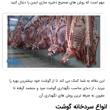
مهم است که روش های صحیح ذخیره سازی ایمن را دنبال کنید.
این مقاله به شما کمک می کند تا از گوشت خود بیشترین بهره را
ببرید ، از دمای مناسب نگهداری گوشت سرد و منجمد گرفته تا
مقرون به صرفه ترین روش های نگهداری آن.
انواع سردخانه گوشت