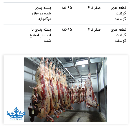
قطعه های
صفر تا ۴
۸۵-۹۵
بسته بندی
گوشت
شده در خلاء
گوسفند
درگنجابه
قطعه های
صفر تا ۴
۸۵-۹۵
بسته بندی با
گوشت
اتمسفر اصلاح
گوسفند
شده