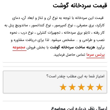
قیمت سردخانه گوشت
قیمت این سردخانه با توجه به نوع آن و تناژ و ابعاد آن، دمای
کارکرد، برق مصرفی ، نوع کمپرسور ، نوع کندانسور ، ساندویچ پنل به
کار رفته ، تابلو برق سردخانه ، تجهیزات کنترلی ، نوع درب ، نحوه
نصب و طراحی و … مشخص میشود. لذا برای دریافت مشاوره و
مجموعه
برآورد
هزینه ساخت سردخانه گوشت
با بخش فروش
پرنس سرما
تماس حاصل فرمایید.
امتیاز شما به این مطلب چقدر است؟
ارسال نظر درباره این موضوع