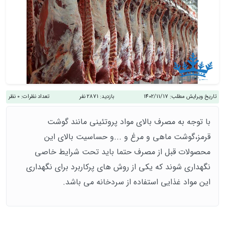
تاریخ ویرایش مطلب:
1402/11/17
بازدید:
2871 نفر
تعداد نظرات:
0 نظر
با توجه به مصرف بالای مواد پروتئینی مانند گوشت
قرمز،گوشت ماهی و مرغ و ...و حساسیت بالای این
محصولات قبل از مصرف حتما باید تحت شرایط خاصی
نگهداری شوند که یکی از روش های پرکاربرد برای نگهداری
این مواد غذایی استفاده از سردخانه می باشد.