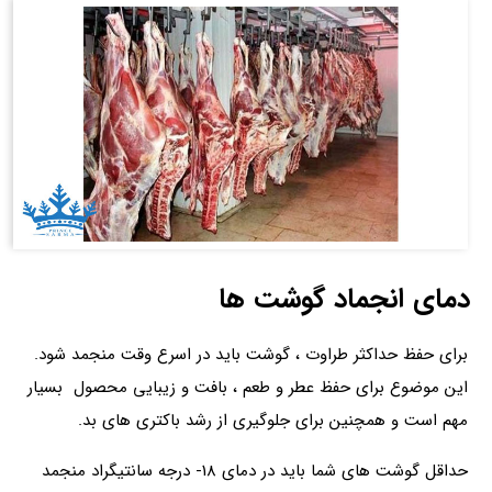
دمای انجماد گوشت ها
برای حفظ حداکثر طراوت ، گوشت باید در اسرع وقت منجمد شود.
این موضوع برای حفظ عطر و طعم ، بافت و زیبایی محصول بسیار
مهم است و همچنین برای جلوگیری از رشد باکتری های بد.
حداقل گوشت های شما باید در دمای 18- درجه سانتیگراد منجمد