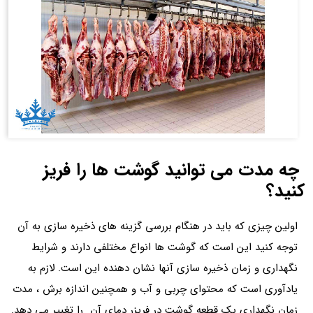
چه مدت می توانید گوشت ها را فریز
کنید؟
اولین چیزی که باید در هنگام بررسی گزینه های ذخیره سازی به آن
توجه کنید این است که گوشت ها انواع مختلفی دارند و شرایط
نگهداری و زمان ذخیره سازی آنها نشان دهنده این است. لازم به
یادآوری است که محتوای چربی و آب و همچنین اندازه برش ، مدت
زمان نگهداری یک قطعه گوشت در فریزر دمای آن را تغییر می دهد.