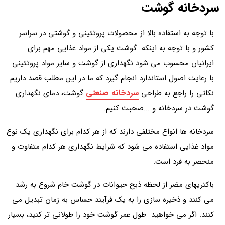
سردخانه گوشت
با توجه به استفاده بالا از محصولات پروتئینی و گوشتی در سراسر
کشور و با توجه به اینکه گوشت یکی از مواد غذایی مهم برای
ایرانیان محسوب می شود نگهداری از گوشت و سایر مواد پروتئینی
با رعایت اصول استاندارد انجام گیرد که ما در این مطلب قصد داریم
سردخانه صنعتی
نکاتی را راجع به طراحی
گوشت، دمای نگهداری
گوشت در سردخانه و ...صحبت کنیم.
سردخانه ها انواع مختلفی دارند که از هر کدام برای نگهداری یک نوع
مواد غذایی استفاده می شود که شرایط نگهداری هر کدام متفاوت و
منحصر به فرد است.
باکتریهای مضر از لحظه ذبح حیوانات در گوشت خام شروع به رشد
می کنند و ذخیره سازی را به یک فرآیند حساس به زمان تبدیل می
کنند. اگر می خواهید طول عمر گوشت خود را طولانی تر کنید، بسیار