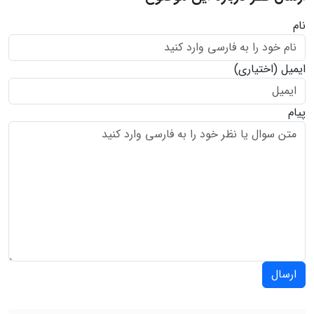
نام
ایمیل
(اختیاری)
پیام
ارسال