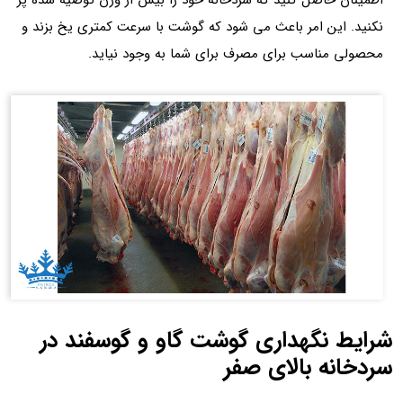
اطمینان حاصل کنید که سردخانه خود را بیش از وزن توصیه شده پر
نکنید. این امر باعث می شود که گوشت با سرعت کمتری یخ بزند و
محصولی مناسب برای مصرف برای شما به وجود نیاید.
شرایط نگهداری گوشت گاو و گوسفند در
سردخانه بالای صفر