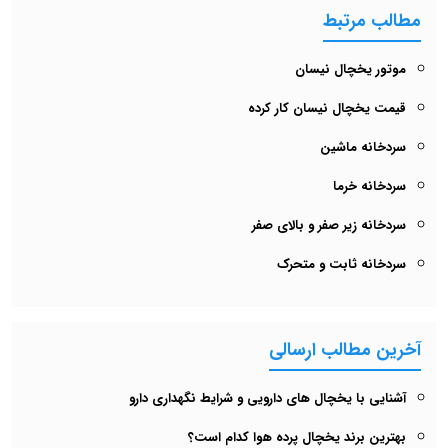
مطالب مرتبط
موتور یخچال نیسان
قیمت یخچال نیسان کار کرده
سردخانه ماشین
سردخانه خرما
سردخانه زیر صفر و بالای صفر
سردخانه ثابت و متحرک
آخرین مطالب ارسالی
آشنایی با یخچال های دارویی و شرایط نگهداری دارو
بهترین برند یخچال پرده هوا کدام است؟