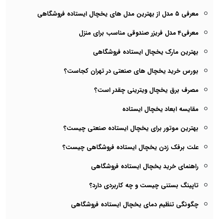
معرفی ۵ مدل از بهترین مدل های یخچال‌ ایستاده فروشگاهی
معرفی4 مدل فریزر صندوقی مناسب برای منزل
بهترین مارک یخچال ایستاده فروشگاهی
بورس خرید یخچال های صنعتی در تهران کجاست؟
مصرف برق یخچال ویترینی چقدر است؟
مقایسه ابعاد یخچال ایستاده
بهترین موتور برای یخچال ایستاده صنعتی چیست؟
علت برفک زدن یخچال ایستاده فروشگاهی چیست؟
راهنمای خرید یخچال ایستاده فروشگاهی
تاپینگ بستنی چیست و چه کاربردی دارد؟
چگونگی تنظیم دمای یخچال ایستاده فروشگاهی