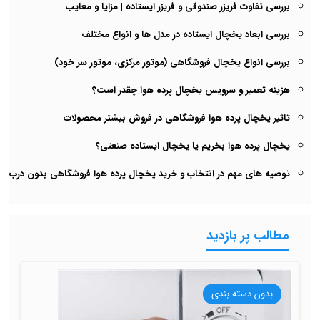
بررسی تفاوت فریزر صندوقی و فریزر ایستاده | مزایا و معایب
بررسی ابعاد یخچال ایستاده در مدل ها و انواع مختلف
بررسی انواع یخچال فروشگاهی (موتور مرکزی، موتور سر خود)
هزینه تعمیر و سرویس یخچال پرده هوا چقدر است؟
تاثیر یخچال پرده هوا فروشگاهی در فروش بیشتر محصولات
یخچال پرده هوا بخریم یا یخچال ایستاده صنعتی؟
توصیه های مهم در انتخاب و خرید یخچال پرده هوا فروشگاهی بدون درب
مطالب پر بازدید
بدون دسته بندی